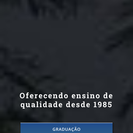
Oferecendo ensino de
qualidade desde 1985
GRADUAÇÃO