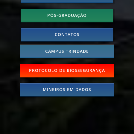
PÓS-GRADUAÇÃO
CONTATOS
CÂMPUS TRINDADE
PROTOCOLO DE BIOSSEGURANÇA
MINEIROS EM DADOS