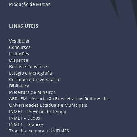
Produção de Mudas
LINKS ÚTEIS
Vestibular
Concursos
Licitações
Dispensa
Bolsas e Convênios
Estágio e Monografia
Cerimonial Universitário
Biblioteca
Prefeitura de Mineiros
ABRUEM – Associação Brasileira dos Reitores das
Universidades Estaduais e Municipais
INMET – Previsão do Tempo
INMET – Dados
INMET – Gráficos
Transfira-se para a UNIFIMES