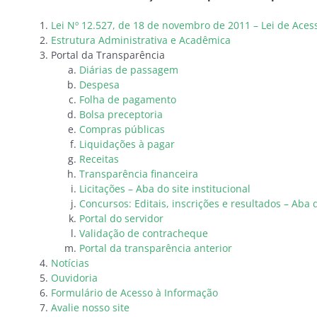
Lei Nº 12.527, de 18 de novembro de 2011 – Lei de Aces
Estrutura Administrativa e Acadêmica
Portal da Transparência
Diárias de passagem
Despesa
Folha de pagamento
Bolsa preceptoria
Compras públicas
Liquidações à pagar
Receitas
Transparência financeira
Licitações – Aba do site institucional
Concursos: Editais, inscrições e resultados – Aba d
Portal do servidor
Validação de contracheque
Portal da transparência anterior
Notícias
Ouvidoria
Formulário de Acesso à Informação
Avalie nosso site