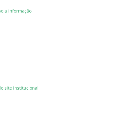
so a Informação
o site institucional