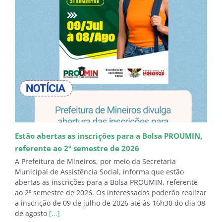
Estão abertas as inscrições para a Bolsa PROUMIN,
referente ao 2º semestre de 2026
A Prefeitura de Mineiros, por meio da Secretaria
Municipal de Assistência Social, informa que estão
abertas as inscrições para a Bolsa PROUMIN, referente
ao 2º semestre de 2026. Os interessados poderão realizar
a inscrição de 09 de julho de 2026 até às 16h30 do dia 08
de agosto
[...]