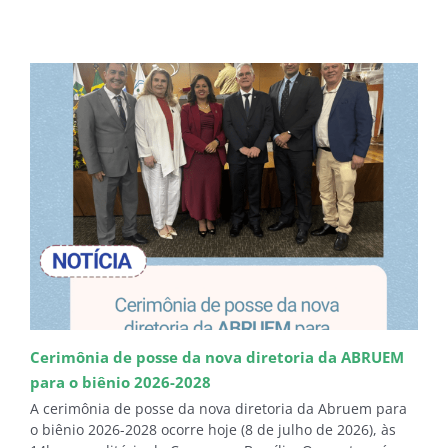
Cerimônia de posse da nova diretoria da ABRUEM
para o biênio 2026-2028
A cerimônia de posse da nova diretoria da Abruem para
o biênio 2026-2028 ocorre hoje (8 de julho de 2026), às