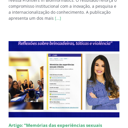
revista Frontiers in Bioinformatics. O resultado reforça o
compromisso institucional com a inovação, a pesquisa e
a internacionalização do conhecimento. A publicação
apresenta um dos mais
[...]
Artigo: “Memórias das experiências sexuais