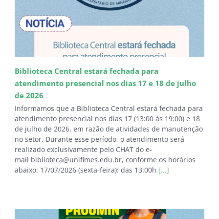
Biblioteca Central estará fechada para
atendimento presencial nos dias 17 e 18 de julho
de 2026
Informamos que a Biblioteca Central estará fechada para
atendimento presencial nos dias 17 (13:00 às 19:00) e 18
de julho de 2026, em razão de atividades de manutenção
no setor. Durante esse período, o atendimento será
realizado exclusivamente pelo CHAT do e-
mail biblioteca@unifimes.edu.br, conforme os horários
abaixo: 17/07/2026 (sexta-feira): das 13:00h
[...]