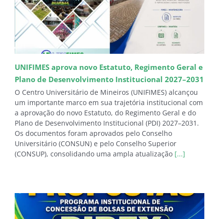
UNIFIMES aprova novo Estatuto, Regimento Geral e
Plano de Desenvolvimento Institucional 2027–2031
O Centro Universitário de Mineiros (UNIFIMES) alcançou
um importante marco em sua trajetória institucional com
a aprovação do novo Estatuto, do Regimento Geral e do
Plano de Desenvolvimento Institucional (PDI) 2027–2031.
Os documentos foram aprovados pelo Conselho
Universitário (CONSUN) e pelo Conselho Superior
(CONSUP), consolidando uma ampla atualização
[...]