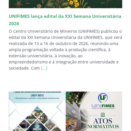
UNIFIMES lança edital da XXI Semana Universitária
2026
O Centro Universitário de Mineiros (UNIFIMES) publicou o
edital da XXI Semana Universitária da UNIFIMES, que será
realizada de 13 a 16 de outubro de 2026, reunindo uma
ampla programação voltada à produção científica, à
extensão universitária, à inovação, ao
empreendedorismo e à integração entre universidade e
sociedade. Com
[...]