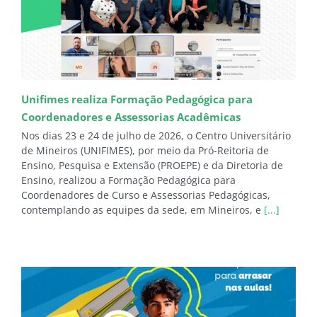
Unifimes realiza Formação Pedagógica para
Coordenadores e Assessorias Acadêmicas
Nos dias 23 e 24 de julho de 2026, o Centro Universitário
de Mineiros (UNIFIMES), por meio da Pró-Reitoria de
Ensino, Pesquisa e Extensão (PROEPE) e da Diretoria de
Ensino, realizou a Formação Pedagógica para
Coordenadores de Curso e Assessorias Pedagógicas,
contemplando as equipes da sede, em Mineiros, e
[...]