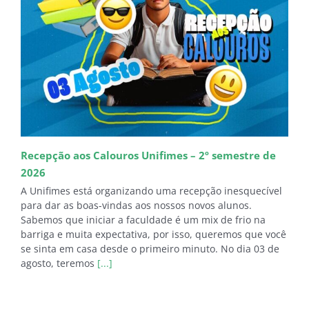
Recepção aos Calouros Unifimes – 2º semestre de
2026
A Unifimes está organizando uma recepção inesquecível
para dar as boas-vindas aos nossos novos alunos.
Sabemos que iniciar a faculdade é um mix de frio na
barriga e muita expectativa, por isso, queremos que você
se sinta em casa desde o primeiro minuto. No dia 03 de
agosto, teremos
[...]