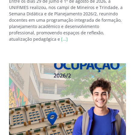
Entre os dias 29 de julho e 1º de agosto de 2026, a
UNIFIMES realizou, nos campi de Mineiros e Trindade, a
Semana Didática e de Planejamento 2026/2, reunindo
docentes em uma programação integrada de formação,
planejamento acadêmico e desenvolvimento
professional, promovendo espaços de reflexão,
atualização pedagógica e
[...]