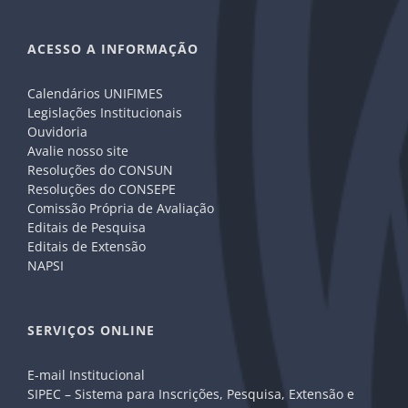
ACESSO A INFORMAÇÃO
Calendários UNIFIMES
Legislações Institucionais
Ouvidoria
Avalie nosso site
Resoluções do CONSUN
Resoluções do CONSEPE
Comissão Própria de Avaliação
Editais de Pesquisa
Editais de Extensão
NAPSI
SERVIÇOS ONLINE
E-mail Institucional
SIPEC – Sistema para Inscrições, Pesquisa, Extensão e