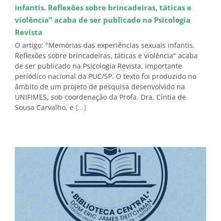
infantis. Reflexões sobre brincadeiras, táticas e
violência” acaba de ser publicado na Psicologia
Revista
O artigo: "Memórias das experiências sexuais infantis.
Reflexões sobre brincadeiras, táticas e violência" acaba
de ser publicado na Psicologia Revista, importante
periódico nacional da PUC/SP. O texto foi produzido no
âmbito de um projeto de pesquisa desenvolvido na
UNIFIMES, sob coordenação da Profa. Dra. Cíntia de
Sousa Carvalho, e
[...]