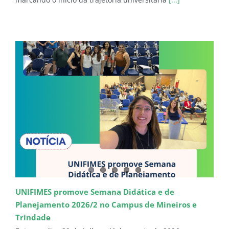
UNIFIMES promove Semana Didática e de
Planejamento 2026/2 no Campus de Mineiros e
Trindade