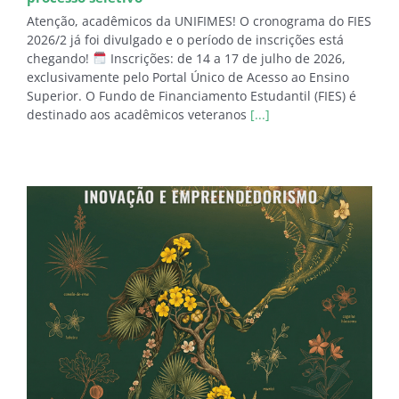
Atenção, acadêmicos da UNIFIMES! O cronograma do FIES
2026/2 já foi divulgado e o período de inscrições está
chegando!
Inscrições: de 14 a 17 de julho de 2026,
exclusivamente pelo Portal Único de Acesso ao Ensino
Superior. O Fundo de Financiamento Estudantil (FIES) é
destinado aos acadêmicos veteranos
[...]