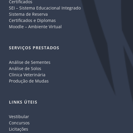
Certificados
SEI – Sistema Educacional Integrado
Sistema de Reserva
Certificados e Diplomas
Moodle – Ambiente Virtual
SERVIÇOS PRESTADOS
Análise de Sementes
Análise de Solos
Clínica Veterinária
Produção de Mudas
LINKS ÚTEIS
Vestibular
Concursos
Licitações