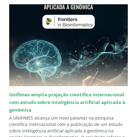
Unifimes amplia projeção científica internacional
com estudo sobre inteligência artificial aplicada à
genômica
A UNIFIMES alcança um novo patamar na pesquisa
científica internacional com a publicação de um estudo
sobre inteligência artificial aplicada à genômica na