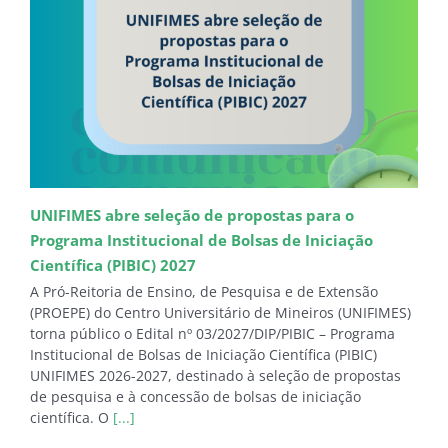
UNIFIMES abre seleção de propostas para o
Programa Institucional de Bolsas de Iniciação
Científica (PIBIC) 2027
A Pró-Reitoria de Ensino, de Pesquisa e de Extensão
(PROEPE) do Centro Universitário de Mineiros (UNIFIMES)
torna público o Edital nº 03/2027/DIP/PIBIC – Programa
Institucional de Bolsas de Iniciação Científica (PIBIC)
UNIFIMES 2026-2027, destinado à seleção de propostas
de pesquisa e à concessão de bolsas de iniciação
científica. O
[...]