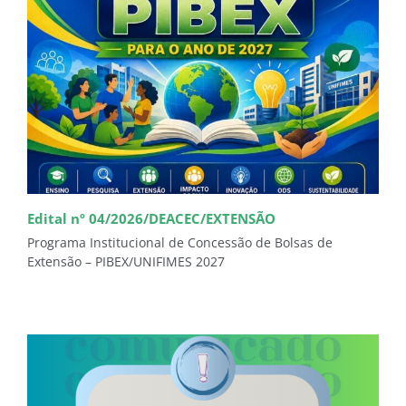
Edital nº 04/2026/DEACEC/EXTENSÃO
Programa Institucional de Concessão de Bolsas de
Extensão – PIBEX/UNIFIMES 2027