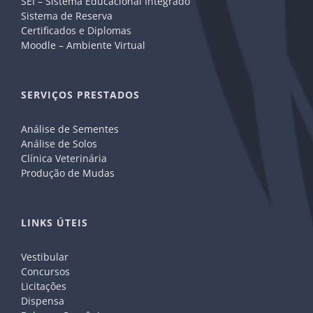
SEI – Sistema Educacional Integrado
Sistema de Reserva
Certificados e Diplomas
Moodle – Ambiente Virtual
SERVIÇOS PRESTADOS
Análise de Sementes
Análise de Solos
Clínica Veterinária
Produção de Mudas
LINKS ÚTEIS
Vestibular
Concursos
Licitações
Dispensa