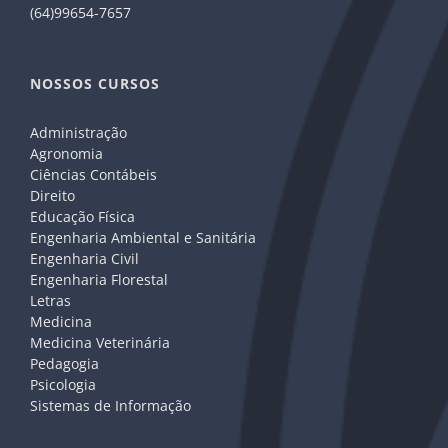
(64)99654-7657
NOSSOS CURSOS
Administração
Agronomia
Ciências Contábeis
Direito
Educação Física
Engenharia Ambiental e Sanitária
Engenharia Civil
Engenharia Florestal
Letras
Medicina
Medicina Veterinária
Pedagogia
Psicologia
Sistemas de Informação