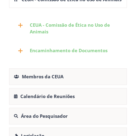
CEUA - Comissão de Ética no Uso de
Animais
Encaminhamento de Documentos
Membros da CEUA
Calendário de Reuniões
Área do Pesquisador
Legislação