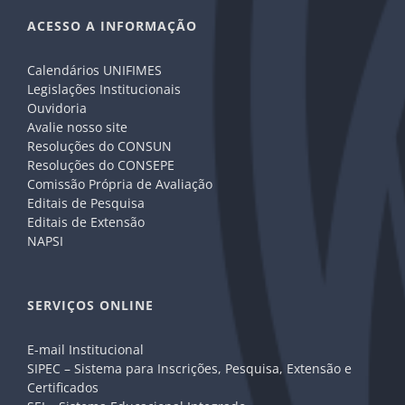
ACESSO A INFORMAÇÃO
Calendários UNIFIMES
Legislações Institucionais
Ouvidoria
Avalie nosso site
Resoluções do CONSUN
Resoluções do CONSEPE
Comissão Própria de Avaliação
Editais de Pesquisa
Editais de Extensão
NAPSI
SERVIÇOS ONLINE
E-mail Institucional
SIPEC – Sistema para Inscrições, Pesquisa, Extensão e
Certificados