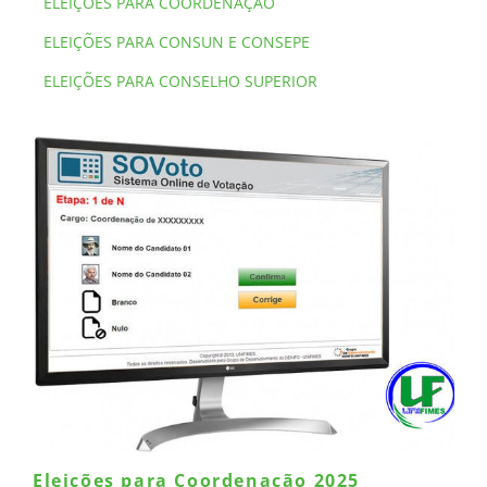
ELEIÇÕES PARA COORDENAÇÃO
ELEIÇÕES PARA CONSUN E CONSEPE
ELEIÇÕES PARA CONSELHO SUPERIOR
Eleições para Coordenação 2025