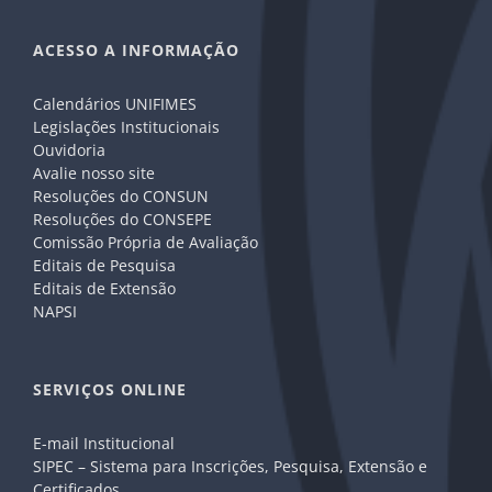
ACESSO A INFORMAÇÃO
Calendários UNIFIMES
Legislações Institucionais
Ouvidoria
Avalie nosso site
Resoluções do CONSUN
Resoluções do CONSEPE
Comissão Própria de Avaliação
Editais de Pesquisa
Editais de Extensão
NAPSI
SERVIÇOS ONLINE
E-mail Institucional
SIPEC – Sistema para Inscrições, Pesquisa, Extensão e
Certificados