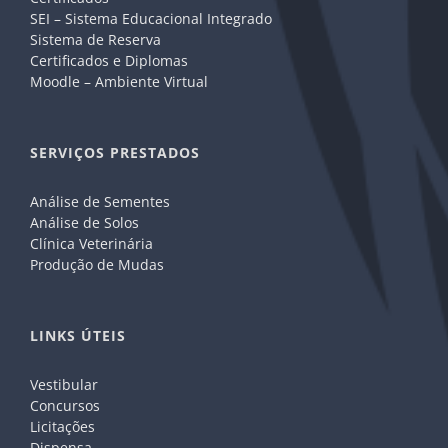
SEI – Sistema Educacional Integrado
Sistema de Reserva
Certificados e Diplomas
Moodle – Ambiente Virtual
SERVIÇOS PRESTADOS
Análise de Sementes
Análise de Solos
Clínica Veterinária
Produção de Mudas
LINKS ÚTEIS
Vestibular
Concursos
Licitações
Dispensa