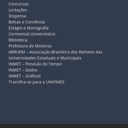
Concursos
Licitações
Dispensa
Bolsas e Convênios
Estágio e Monografia
Cerimonial Universitário
Biblioteca
Prefeitura de Mineiros
ABRUEM – Associação Brasileira dos Reitores das
Universidades Estaduais e Municipais
INMET – Previsão do Tempo
INMET – Dados
INMET – Gráficos
Transfira-se para a UNIFIMES