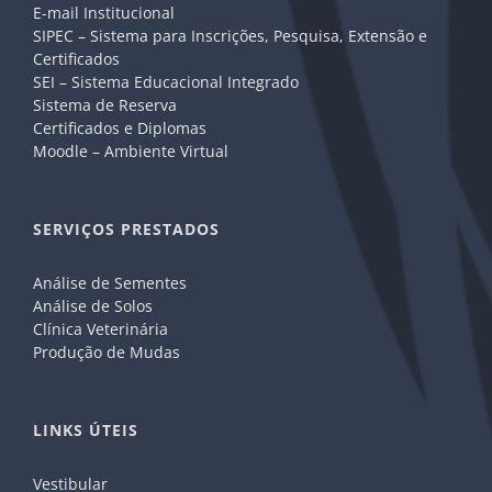
E-mail Institucional
SIPEC – Sistema para Inscrições, Pesquisa, Extensão e
Certificados
SEI – Sistema Educacional Integrado
Sistema de Reserva
Certificados e Diplomas
Moodle – Ambiente Virtual
SERVIÇOS PRESTADOS
Análise de Sementes
Análise de Solos
Clínica Veterinária
Produção de Mudas
LINKS ÚTEIS
Vestibular