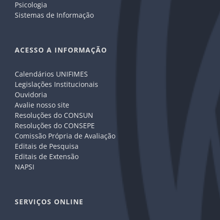
Psicologia
Sistemas de Informação
ACESSO A INFORMAÇÃO
Calendários UNIFIMES
Legislações Institucionais
Ouvidoria
Avalie nosso site
Resoluções do CONSUN
Resoluções do CONSEPE
Comissão Própria de Avaliação
Editais de Pesquisa
Editais de Extensão
NAPSI
SERVIÇOS ONLINE