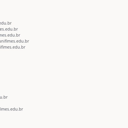
edu.br
mes.edu.br
mes.edu.br
unifimes.edu.br
ifimes.edu.br
du.br
fimes.edu.br