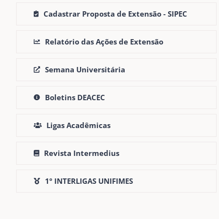
Cadastrar Proposta de Extensão - SIPEC
Relatório das Ações de Extensão
Semana Universitária
Boletins DEACEC
Ligas Acadêmicas
Revista Intermedius
1º INTERLIGAS UNIFIMES