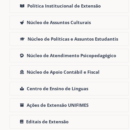
Política Institucional de Extensão
Núcleo de Assuntos Culturais
Núcleo de Políticas e Assuntos Estudantis
Núcleo de Atendimento Psicopedagógico
Núcleo de Apoio Contábil e Fiscal
Centro de Ensino de Línguas
Ações de Extensão UNIFIMES
Editais de Extensão