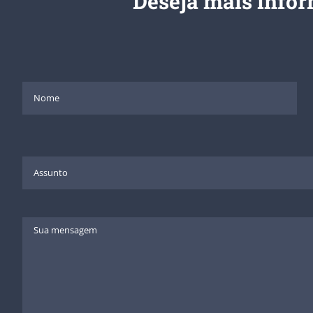
Deseja mais info