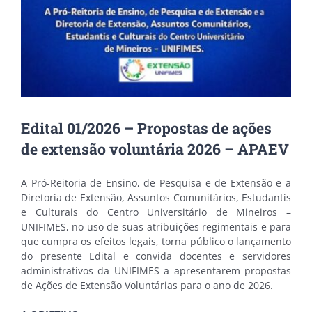
Edital 01/2026 – Propostas de ações
de extensão voluntária 2026 – APAEV
A Pró-Reitoria de Ensino, de Pesquisa e de Extensão e a
Diretoria de Extensão, Assuntos Comunitários, Estudantis
e Culturais do Centro Universitário de Mineiros –
UNIFIMES, no uso de suas atribuições regimentais e para
que cumpra os efeitos legais, torna público o lançamento
do presente Edital e convida docentes e servidores
administrativos da UNIFIMES a apresentarem propostas
de Ações de Extensão Voluntárias para o ano de 2026.