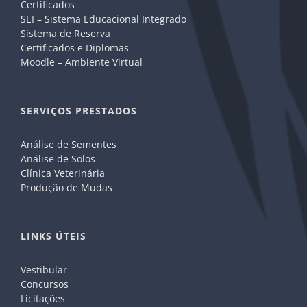
Certificados
SEI – Sistema Educacional Integrado
Sistema de Reserva
Certificados e Diplomas
Moodle – Ambiente Virtual
SERVIÇOS PRESTADOS
Análise de Sementes
Análise de Solos
Clínica Veterinária
Produção de Mudas
LINKS ÚTEIS
Vestibular
Concursos
Licitações