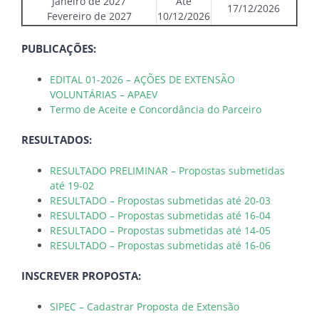
Janeiro de 2027
Até
17/12/2026
Fevereiro de 2027
10/12/2026
PUBLICAÇÕES:
EDITAL 01-2026 – AÇÕES DE EXTENSÃO
VOLUNTÁRIAS – APAEV
Termo de Aceite e Concordância do Parceiro
RESULTADOS:
RESULTADO PRELIMINAR – Propostas submetidas
até 19-02
RESULTADO – Propostas submetidas até 20-03
RESULTADO – Propostas submetidas até 16-04
RESULTADO – Propostas submetidas até 14-05
RESULTADO – Propostas submetidas até 16-06
INSCREVER PROPOSTA:
SIPEC – Cadastrar Proposta de Extensão