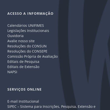
ACESSO A INFORMAÇÃO
Calendários UNIFIMES
Legislações Institucionais
Ouvidoria
Avalie nosso site
Resoluções do CONSUN
Resoluções do CONSEPE
Comissão Própria de Avaliação
Editais de Pesquisa
Editais de Extensão
NAPSI
SERVIÇOS ONLINE
E-mail Institucional
SIPEC – Sistema para Inscrições, Pesquisa, Extensão e