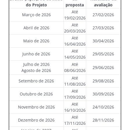
do Projeto
proposta
avaliação
Até
Março de 2026
27/02/2026
19/02/2026
Até
Abril de 2026
27/03/2026
20/03/2026
Até
Maio de 2026
30/04/2026
16/04/2026
Até
Junho de 2026
29/05/2026
14/05/2026
Julho de 2026
Até
29/06/2026
Agosto de 2026
08/06/2026
Até
Setembro de 2026
29/08/2026
11/08/2026
Até
Outubro de 2026
30/09/2026
17/09/2026
Até
Novembro de 2026
24/10/2026
16/10/2026
Até
Dezembro de 2026
28/11/2026
17/11/2026