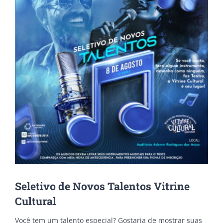
Seletivo de Novos Talentos Vitrine
Cultural
Você tem um talento especial? Gostaria de mostrar suas