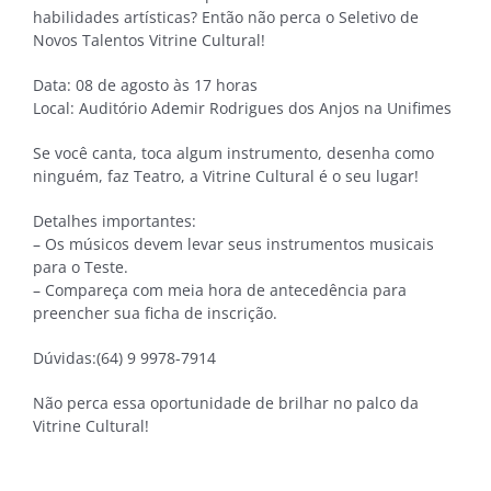
habilidades artísticas? Então não perca o Seletivo de
Novos Talentos Vitrine Cultural!
Data: 08 de agosto às 17 horas
Local: Auditório Ademir Rodrigues dos Anjos na Unifimes
Se você canta, toca algum instrumento, desenha como
ninguém, faz Teatro, a Vitrine Cultural é o seu lugar!
Detalhes importantes:
– Os músicos devem levar seus instrumentos musicais
para o Teste.
– Compareça com meia hora de antecedência para
preencher sua ficha de inscrição.
Dúvidas:(64) 9 9978-7914
Não perca essa oportunidade de brilhar no palco da
Vitrine Cultural!