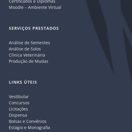
Certificados e Diplomas
Moodle – Ambiente Virtual
SERVIÇOS PRESTADOS
Análise de Sementes
Análise de Solos
Clínica Veterinária
Produção de Mudas
LINKS ÚTEIS
Vestibular
Concursos
Licitações
Dispensa
Bolsas e Convênios
Estágio e Monografia