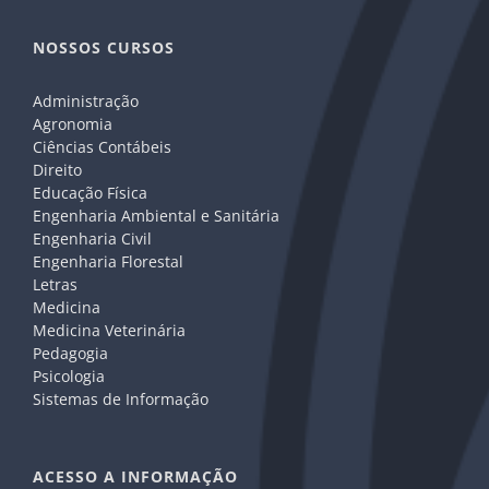
NOSSOS CURSOS
Administração
Agronomia
Ciências Contábeis
Direito
Educação Física
Engenharia Ambiental e Sanitária
Engenharia Civil
Engenharia Florestal
Letras
Medicina
Medicina Veterinária
Pedagogia
Psicologia
Sistemas de Informação
ACESSO A INFORMAÇÃO