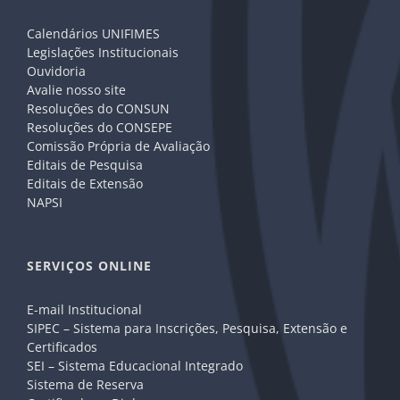
Calendários UNIFIMES
Legislações Institucionais
Ouvidoria
Avalie nosso site
Resoluções do CONSUN
Resoluções do CONSEPE
Comissão Própria de Avaliação
Editais de Pesquisa
Editais de Extensão
NAPSI
SERVIÇOS ONLINE
E-mail Institucional
SIPEC – Sistema para Inscrições, Pesquisa, Extensão e
Certificados
SEI – Sistema Educacional Integrado
Sistema de Reserva