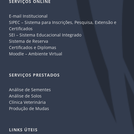
SERVIÇOS ONLINE
E-mail Institucional
SIPEC – Sistema para Inscrições, Pesquisa, Extensão e
Certificados
SEI – Sistema Educacional Integrado
Sistema de Reserva
Certificados e Diplomas
Moodle – Ambiente Virtual
SERVIÇOS PRESTADOS
Análise de Sementes
Análise de Solos
Clínica Veterinária
Produção de Mudas
LINKS ÚTEIS