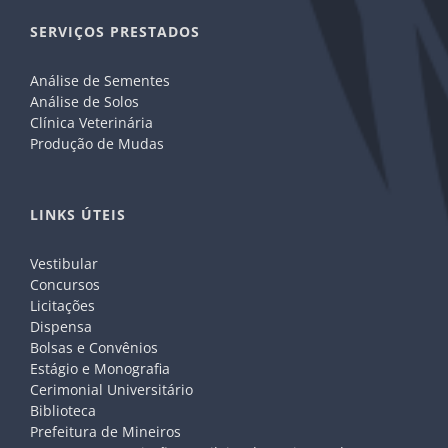
SERVIÇOS PRESTADOS
Análise de Sementes
Análise de Solos
Clínica Veterinária
Produção de Mudas
LINKS ÚTEIS
Vestibular
Concursos
Licitações
Dispensa
Bolsas e Convênios
Estágio e Monografia
Cerimonial Universitário
Biblioteca
Prefeitura de Mineiros