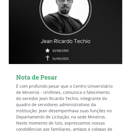
Nota de Pesar
É com profundo pesar que o Centro Universitário
de Mineiros - Unifimes, comunica o falecimento
do servidor Jean Ricardo Techio, integrante do
quadro de servidores administrativos da
instituição. Jean desempenhava suas funções no
Departamento de Licitação, na sede Mineiros.
Neste momento de luto, expressamos nossas
condolências aos familiares, amigos e colegas de