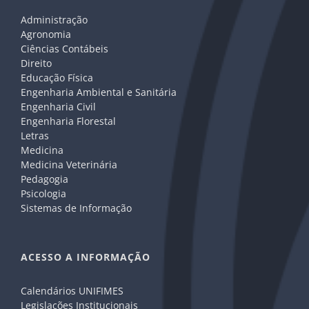
Administração
Agronomia
Ciências Contábeis
Direito
Educação Física
Engenharia Ambiental e Sanitária
Engenharia Civil
Engenharia Florestal
Letras
Medicina
Medicina Veterinária
Pedagogia
Psicologia
Sistemas de Informação
ACESSO A INFORMAÇÃO
Calendários UNIFIMES
Legislações Institucionais