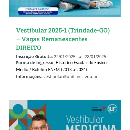
Vestibular 2025-1 (Trindade-GO)
– Vagas Remanescentes
DIREITO
Inscrição Gratuita:
22/01/2025 a 28/01/2025
Forma de Ingresso
:
Histórico Escolar do Ensino
Médio / Boletim ENEM (2013 a 2024)
Informações:
vestibular@unifimes.edu.br