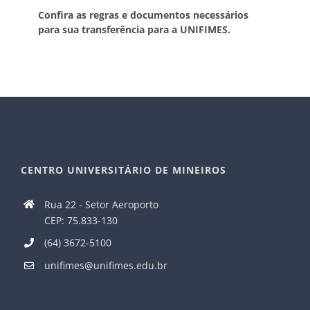
Confira as regras e documentos necessários
para sua transferência para a UNIFIMES.
CENTRO UNIVERSITÁRIO DE MINEIROS
Rua 22 - Setor Aeroporto
CEP: 75.833-130
(64) 3672-5100
unifimes@unifimes.edu.br