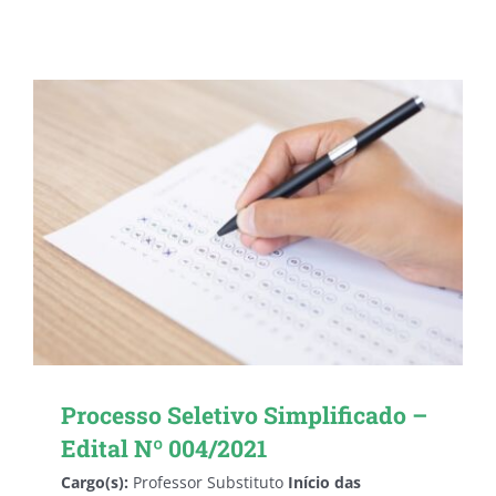
Processo Seletivo Simplificado –
Edital Nº 004/2021
Cargo(s):
Professor Substituto
Início das