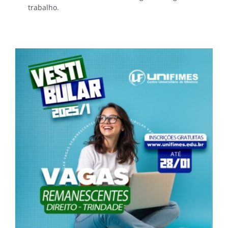
trabalho.