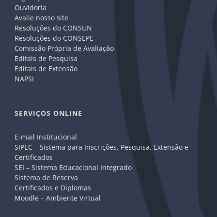
Ouvidoria
Avalie nosso site
Resoluções do CONSUN
Resoluções do CONSEPE
Comissão Própria de Avaliação
Editais de Pesquisa
Editais de Extensão
NAPSI
SERVIÇOS ONLINE
E-mail Institucional
SIPEC – Sistema para Inscrições, Pesquisa, Extensão e
Certificados
SEI – Sistema Educacional Integrado
Sistema de Reserva
Certificados e Diplomas
Moodle – Ambiente Virtual