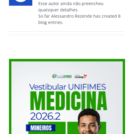
Esse autor ainda não preencheu
quaisquer detalhes.
So far Alessandro Rezende has created 8
blog entries.