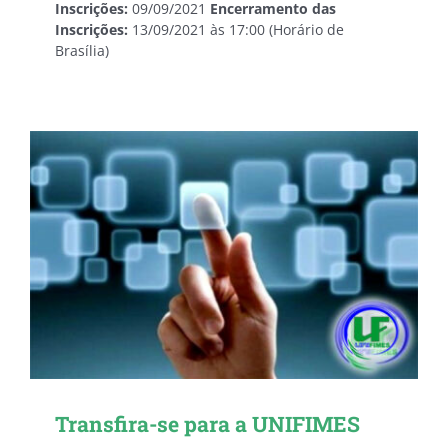
Inscrições:
09/09/2021
Encerramento das
Inscrições:
13/09/2021 às 17:00 (Horário de
Brasília)
Transfira-se para a UNIFIMES