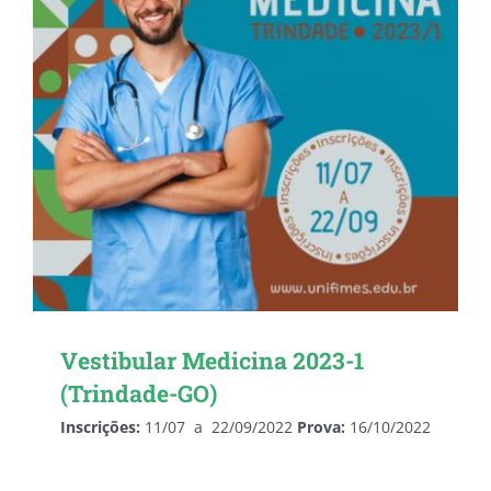
Vestibular Medicina 2023-1
(Trindade-GO)
Inscrições:
11/07 a 22/09/2022
Prova:
16/10/2022