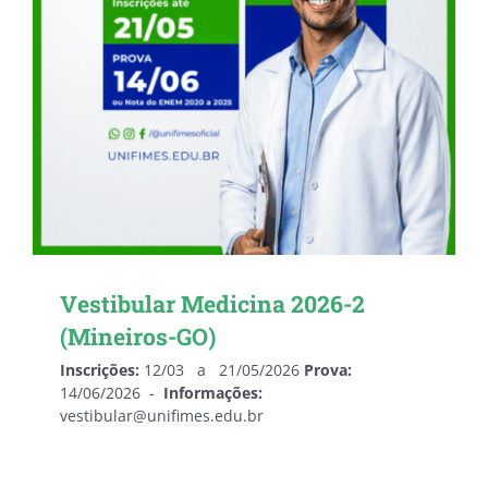
Vestibular Medicina 2026-2
(Mineiros-GO)
Inscrições:
12/03 a 21/05/2026
Prova:
14/06/2026 -
Informações:
vestibular@unifimes.edu.br