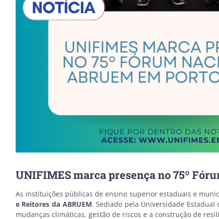
UNIFIMES marca presença no 75º Fóru
As instituições públicas de ensino
superior estaduais e munic
e Reitores da ABRUEM
. Sediado pela Universidade Estadual 
mudanças climáticas, gestão de riscos e a construção de resiliê