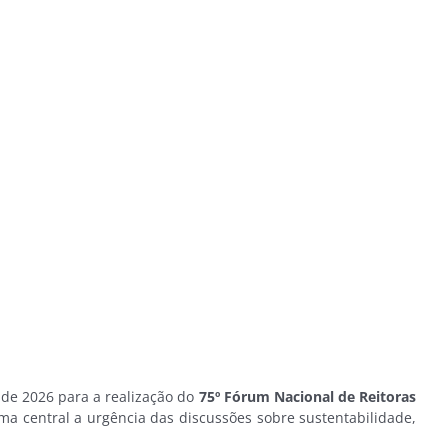
 de 2026 para a realização do
75º Fórum Nacional de Reitoras
ma central a urgência das discussões sobre sustentabilidade,