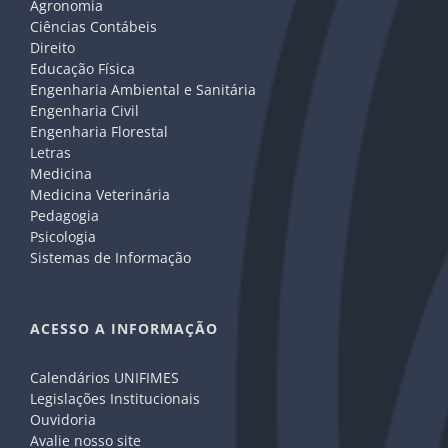
Agronomia
Ciências Contábeis
Direito
Educação Física
Engenharia Ambiental e Sanitária
Engenharia Civil
Engenharia Florestal
Letras
Medicina
Medicina Veterinária
Pedagogia
Psicologia
Sistemas de Informação
ACESSO A INFORMAÇÃO
Calendários UNIFIMES
Legislações Institucionais
Ouvidoria
Avalie nosso site