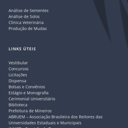
Análise de Sementes
Análise de Solos
Clínica Veterinária
Produção de Mudas
LINKS ÚTEIS
Vestibular
Concursos
Licitações
Dispensa
Bolsas e Convênios
Estágio e Monografia
Cerimonial Universitário
Biblioteca
Prefeitura de Mineiros
ABRUEM – Associação Brasileira dos Reitores das
Universidades Estaduais e Municipais