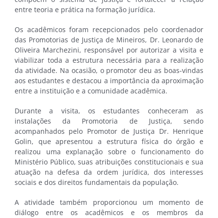
entre teoria e prática na formação jurídica.
Os acadêmicos foram recepcionados pelo coordenador
das Promotorias de Justiça de Mineiros, Dr. Leonardo de
Oliveira Marchezini, responsável por autorizar a visita e
viabilizar toda a estrutura necessária para a realização
da atividade. Na ocasião, o promotor deu as boas-vindas
aos estudantes e destacou a importância da aproximação
entre a instituição e a comunidade acadêmica.
Durante a visita, os estudantes conheceram as
instalações da Promotoria de Justiça, sendo
acompanhados pelo Promotor de Justiça Dr. Henrique
Golin, que apresentou a estrutura física do órgão e
realizou uma explanação sobre o funcionamento do
Ministério Público, suas atribuições constitucionais e sua
atuação na defesa da ordem jurídica, dos interesses
sociais e dos direitos fundamentais da população.
A atividade também proporcionou um momento de
diálogo entre os acadêmicos e os membros da