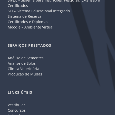
SIPEC – Sistema para Inscrições, Pesquisa, Extensão e
Certificados
SEI – Sistema Educacional Integrado
Sistema de Reserva
Certificados e Diplomas
Moodle – Ambiente Virtual
SERVIÇOS PRESTADOS
Análise de Sementes
Análise de Solos
Clínica Veterinária
Produção de Mudas
LINKS ÚTEIS
Vestibular
Concursos