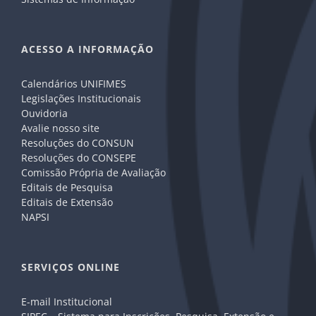
ACESSO A INFORMAÇÃO
Calendários UNIFIMES
Legislações Institucionais
Ouvidoria
Avalie nosso site
Resoluções do CONSUN
Resoluções do CONSEPE
Comissão Própria de Avaliação
Editais de Pesquisa
Editais de Extensão
NAPSI
SERVIÇOS ONLINE
E-mail Institucional