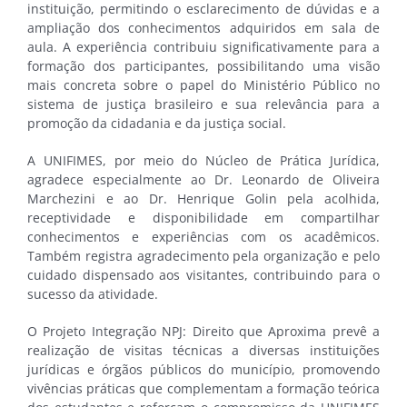
instituição, permitindo o esclarecimento de dúvidas e a
ampliação dos conhecimentos adquiridos em sala de
aula. A experiência contribuiu significativamente para a
formação dos participantes, possibilitando uma visão
mais concreta sobre o papel do Ministério Público no
sistema de justiça brasileiro e sua relevância para a
promoção da cidadania e da justiça social.
A UNIFIMES, por meio do Núcleo de Prática Jurídica,
agradece especialmente ao Dr. Leonardo de Oliveira
Marchezini e ao Dr. Henrique Golin pela acolhida,
receptividade e disponibilidade em compartilhar
conhecimentos e experiências com os acadêmicos.
Também registra agradecimento pela organização e pelo
cuidado dispensado aos visitantes, contribuindo para o
sucesso da atividade.
O Projeto Integração NPJ: Direito que Aproxima prevê a
realização de visitas técnicas a diversas instituições
jurídicas e órgãos públicos do município, promovendo
vivências práticas que complementam a formação teórica