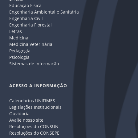
Educação Física
Engenharia Ambiental e Sanitária
Engenharia Civil
Engenharia Florestal
Letras
Medicina
Medicina Veterinária
Pedagogia
Psicologia
Sistemas de Informação
ACESSO A INFORMAÇÃO
Calendários UNIFIMES
Legislações Institucionais
Ouvidoria
Avalie nosso site
Resoluções do CONSUN
Resoluções do CONSEPE