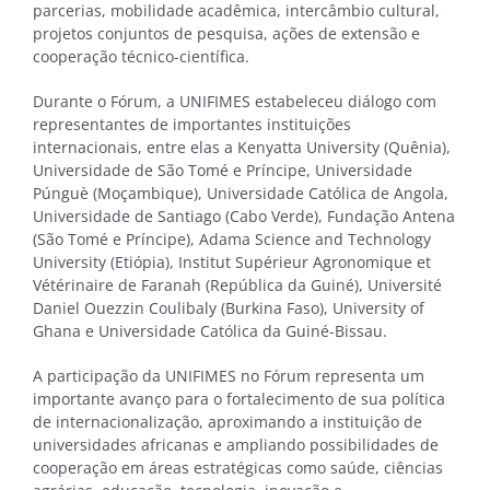
parcerias, mobilidade acadêmica, intercâmbio cultural,
projetos conjuntos de pesquisa, ações de extensão e
cooperação técnico-científica.
Durante o Fórum, a UNIFIMES estabeleceu diálogo com
representantes de importantes instituições
internacionais, entre elas a Kenyatta University (Quênia),
Universidade de São Tomé e Príncipe, Universidade
Púnguè (Moçambique), Universidade Católica de Angola,
Universidade de Santiago (Cabo Verde), Fundação Antena
(São Tomé e Príncipe), Adama Science and Technology
University (Etiópia), Institut Supérieur Agronomique et
Vétérinaire de Faranah (República da Guiné), Université
Daniel Ouezzin Coulibaly (Burkina Faso), University of
Ghana e Universidade Católica da Guiné-Bissau.
A participação da UNIFIMES no Fórum representa um
importante avanço para o fortalecimento de sua política
de internacionalização, aproximando a instituição de
universidades africanas e ampliando possibilidades de
cooperação em áreas estratégicas como saúde, ciências