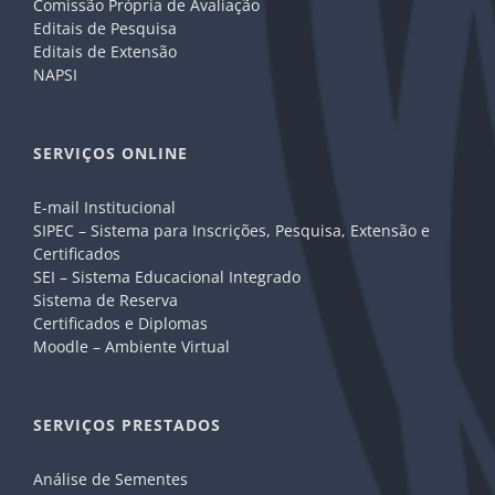
Comissão Própria de Avaliação
Editais de Pesquisa
Editais de Extensão
NAPSI
SERVIÇOS ONLINE
E-mail Institucional
SIPEC – Sistema para Inscrições, Pesquisa, Extensão e
Certificados
SEI – Sistema Educacional Integrado
Sistema de Reserva
Certificados e Diplomas
Moodle – Ambiente Virtual
SERVIÇOS PRESTADOS
Análise de Sementes