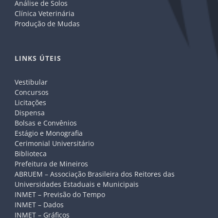
Análise de Solos
Clínica Veterinária
Produção de Mudas
LINKS ÚTEIS
Vestibular
Concursos
Licitações
Dispensa
Bolsas e Convênios
Estágio e Monografia
Cerimonial Universitário
Biblioteca
Prefeitura de Mineiros
ABRUEM – Associação Brasileira dos Reitores das
Universidades Estaduais e Municipais
INMET – Previsão do Tempo
INMET – Dados
INMET – Gráficos