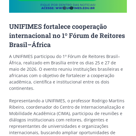
UNIFIMES fortalece cooperação
internacional no 1º Fórum de Reitores
Brasil–África
A UNIFIMES participou do 1º Fórum de Reitores Brasil–
África, realizado em Brasília entre os dias 25 e 27 de
maio de 2026. O evento reuniu instituições brasileiras e
africanas com o objetivo de fortalecer a cooperação
acadêmica, científica e institucional entre os dois
continentes.
Representando a UNIFIMES, o professor Rodrigo Martins
Ribeiro, coordenador do Centro de Internacionalização e
Mobilidade Acadêmica (CIMA), participou de reuniões e
diálogos institucionais com reitores, dirigentes e
representantes de universidades e organizações
internacionais, buscando ampliar oportunidades de