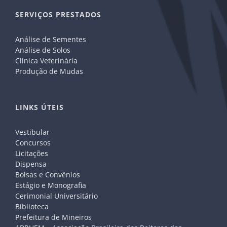
SERVIÇOS PRESTADOS
Análise de Sementes
Análise de Solos
Clínica Veterinária
Produção de Mudas
LINKS ÚTEIS
Vestibular
Concursos
Licitações
Dispensa
Bolsas e Convênios
Estágio e Monografia
Cerimonial Universitário
Biblioteca
Prefeitura de Mineiros