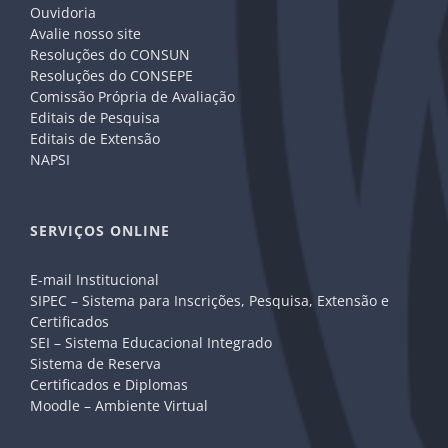
Ouvidoria
Avalie nosso site
Resoluções do CONSUN
Resoluções do CONSEPE
Comissão Própria de Avaliação
Editais de Pesquisa
Editais de Extensão
NAPSI
SERVIÇOS ONLINE
E-mail Institucional
SIPEC – Sistema para Inscrições, Pesquisa, Extensão e
Certificados
SEI – Sistema Educacional Integrado
Sistema de Reserva
Certificados e Diplomas
Moodle – Ambiente Virtual