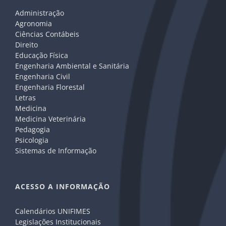
Administração
Agronomia
Ciências Contábeis
Direito
Educação Física
Engenharia Ambiental e Sanitária
Engenharia Civil
Engenharia Florestal
Letras
Medicina
Medicina Veterinária
Pedagogia
Psicologia
Sistemas de Informação
ACESSO A INFORMAÇÃO
Calendários UNIFIMES
Legislações Institucionais