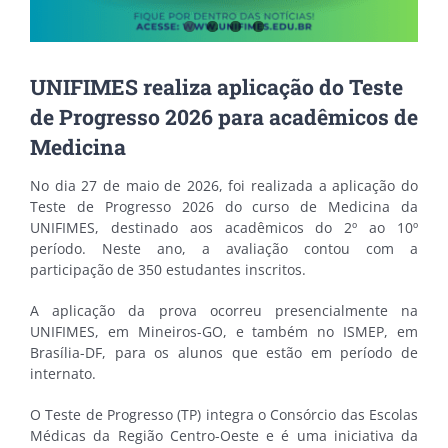
UNIFIMES realiza aplicação do Teste
de Progresso 2026 para acadêmicos de
Medicina
No dia 27 de maio de 2026, foi realizada a aplicação do
Teste de Progresso 2026 do curso de Medicina da
UNIFIMES, destinado aos acadêmicos do 2º ao 10º
período. Neste ano, a avaliação contou com a
participação de 350 estudantes inscritos.
A aplicação da prova ocorreu presencialmente na
UNIFIMES, em Mineiros-GO, e também no ISMEP, em
Brasília-DF, para os alunos que estão em período de
internato.
O Teste de Progresso (TP) integra o Consórcio das Escolas
Médicas da Região Centro-Oeste e é uma iniciativa da