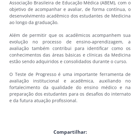
Associação Brasileira de Educação Médica (ABEM), com o
objetivo de acompanhar e avaliar, de forma contínua, o
desenvolvimento acadêmico dos estudantes de Medicina
ao longo da graduação.
Além de permitir que os acadêmicos acompanhem sua
evolução no processo de ensino-aprendizagem, a
avaliação também contribui para identificar como os
conhecimentos das áreas básicas e clínicas da Medicina
estão sendo adquiridos e consolidados durante o curso.
O Teste de Progresso é uma importante ferramenta de
avaliação institucional e acadêmica, auxiliando no
fortalecimento da qualidade do ensino médico e na
preparação dos estudantes para os desafios do internato
e da futura atuação profissional.
Compartilhar: