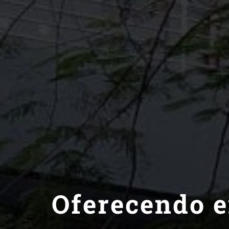
Oferecendo e