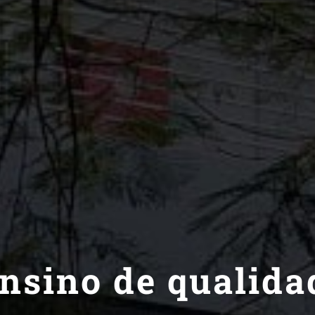
nsino de qualida