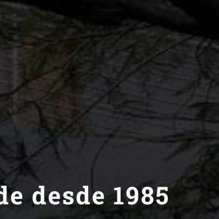
de desde 1985