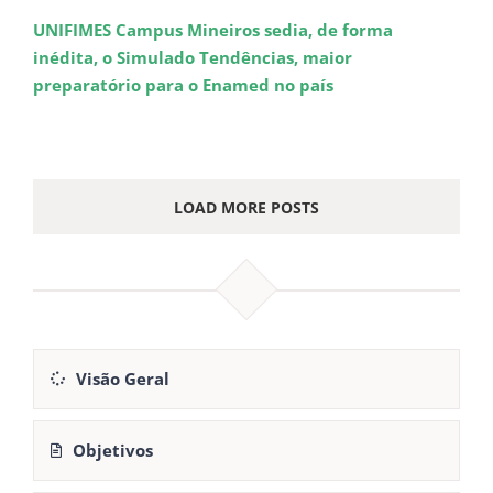
UNIFIMES Campus Mineiros sedia, de forma
inédita, o Simulado Tendências, maior
preparatório para o Enamed no país
LOAD MORE POSTS
Visão Geral
Objetivos