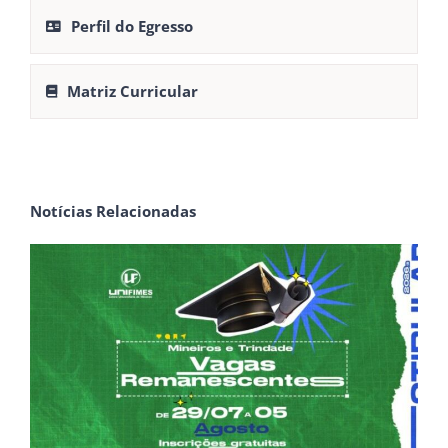
Perfil do Egresso
Matriz Curricular
Notícias Relacionadas