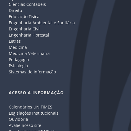
Ciências Contábeis
Direito
Educação Física
Engenharia Ambiental e Sanitária
Engenharia Civil
Engenharia Florestal
Letras
Medicina
Medicina Veterinária
Pedagogia
Psicologia
Sistemas de Informação
ACESSO A INFORMAÇÃO
Calendários UNIFIMES
Legislações Institucionais
Ouvidoria
Avalie nosso site