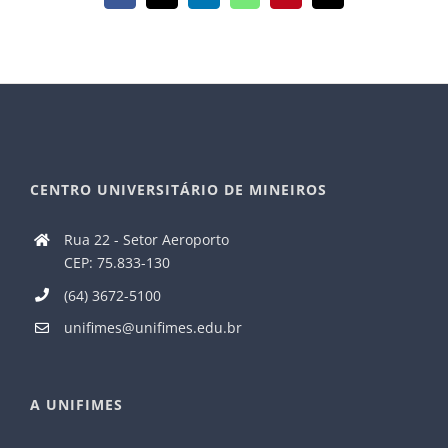
mail
CENTRO UNIVERSITÁRIO DE MINEIROS
Rua 22 - Setor Aeroporto
CEP: 75.833-130
(64) 3672-5100
unifimes@unifimes.edu.br
A UNIFIMES