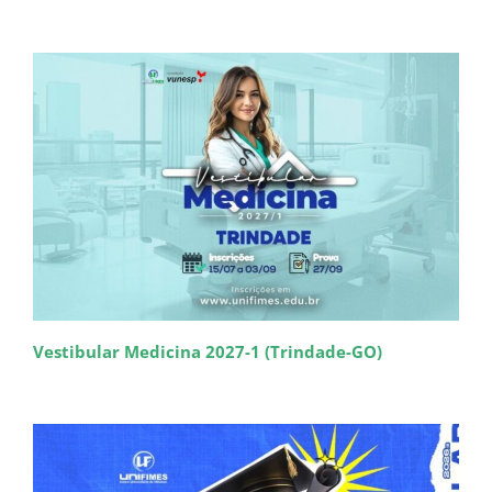
Vestibular Medicina 2027-1 (Trindade-GO)