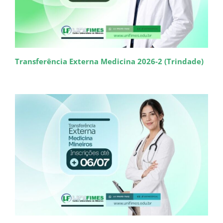
Transferência Externa Medicina 2026-2 (Trindade)