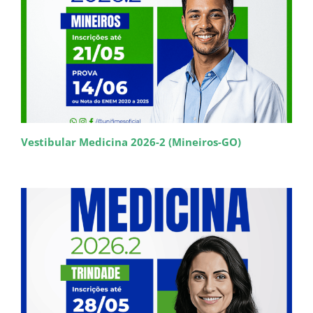
Vestibular Medicina 2026-2 (Mineiros-GO)