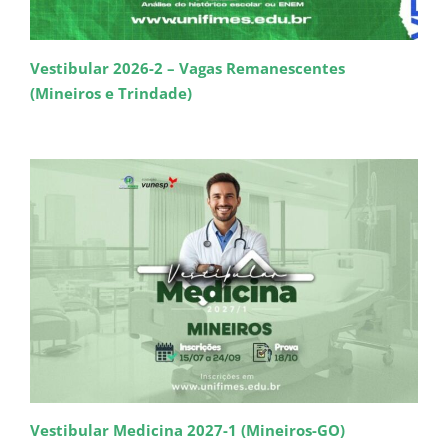
Vestibular 2026-2 – Vagas Remanescentes
(Mineiros e Trindade)
Vestibular Medicina 2027-1 (Mineiros-GO)