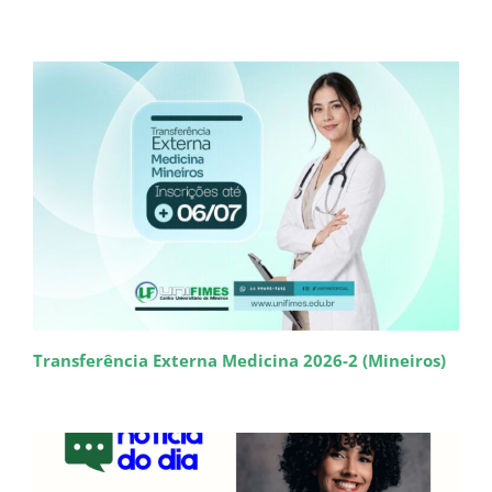
Transferência Externa Medicina 2026-2 (Mineiros)