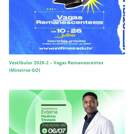
Vestibular 2026-2 – Vagas Remanescentes
(Mineiros-GO)