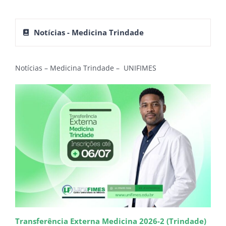
Notícias - Medicina Trindade
Notícias – Medicina Trindade – UNIFIMES
Transferência Externa Medicina 2026-2 (Trindade)