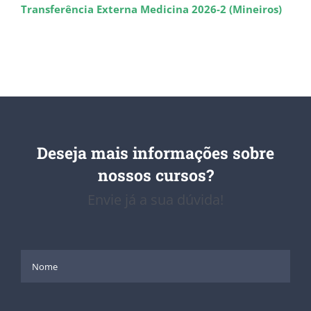
Transferência Externa Medicina 2026-2 (Mineiros)
Deseja mais informações sobre
nossos cursos?
Envie já a sua dúvida!