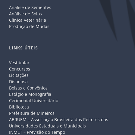
Análise de Sementes
Análise de Solos
Clínica Veterinária
Produção de Mudas
LINKS ÚTEIS
Vestibular
Concursos
Licitações
Dispensa
Bolsas e Convênios
Estágio e Monografia
Cerimonial Universitário
Biblioteca
Prefeitura de Mineiros
ABRUEM – Associação Brasileira dos Reitores das
Universidades Estaduais e Municipais
INMET – Previsão do Tempo