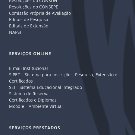
Resoluções do CONSUN
Resoluções do CONSEPE
Comissão Própria de Avaliação
Editais de Pesquisa
Editais de Extensão
NAPSI
SERVIÇOS ONLINE
E-mail Institucional
SIPEC – Sistema para Inscrições, Pesquisa, Extensão e
Certificados
SEI – Sistema Educacional Integrado
Sistema de Reserva
Certificados e Diplomas
Moodle – Ambiente Virtual
SERVIÇOS PRESTADOS