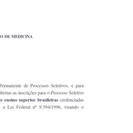
O DE MEDICINA
Permanente de Processos Seletivos, e para
bertas as inscrições para o Processo Seletivo
e ensino superior
brasileiras
credenciadas
 a Lei Federal nº 9.394/1996, visando o