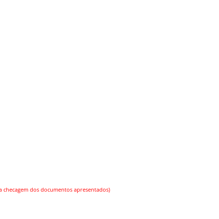
 na checagem dos documentos apresentados)