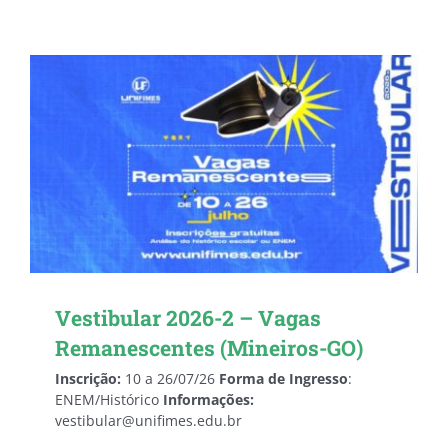
Vestibular 2026-2 – Vagas
Remanescentes (Mineiros-GO)
Inscrição:
10 a 26/07/26
Forma de Ingresso
:
ENEM/Histórico
Informações:
vestibular@unifimes.edu.br