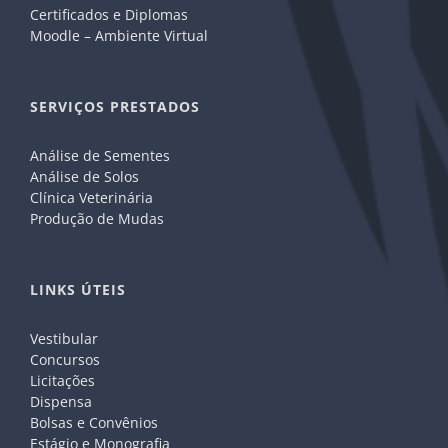
Certificados e Diplomas
Moodle – Ambiente Virtual
SERVIÇOS PRESTADOS
Análise de Sementes
Análise de Solos
Clínica Veterinária
Produção de Mudas
LINKS ÚTEIS
Vestibular
Concursos
Licitações
Dispensa
Bolsas e Convênios
Estágio e Monografia