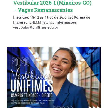
Vestibular 2026-1 (Mineiros-GO)
– Vagas Remanescentes
Inscrição:
18/12 às 11:00 de 26/01/26
Forma de
Ingresso
: ENEM/Histórico
Informações:
vestibular@unifimes.edu.br