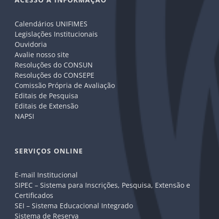
Calendários UNIFIMES
Legislações Institucionais
Ouvidoria
Avalie nosso site
Resoluções do CONSUN
Resoluções do CONSEPE
Comissão Própria de Avaliação
Editais de Pesquisa
Editais de Extensão
NAPSI
SERVIÇOS ONLINE
E-mail Institucional
SIPEC – Sistema para Inscrições, Pesquisa, Extensão e
Certificados
SEI – Sistema Educacional Integrado
Sistema de Reserva