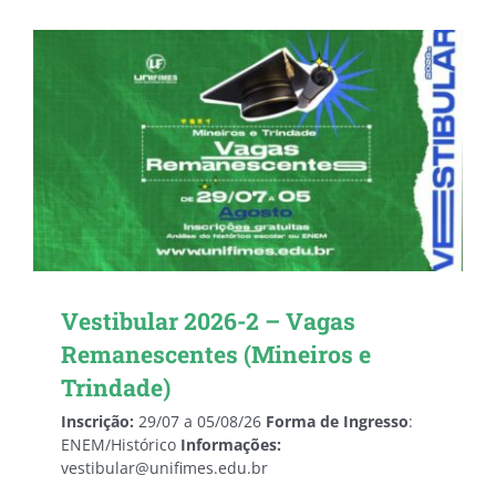
Vestibular 2026-2 – Vagas
Remanescentes (Mineiros e
Trindade)
Inscrição:
29/07 a 05/08/26
Forma de Ingresso
:
ENEM/Histórico
Informações:
vestibular@unifimes.edu.br