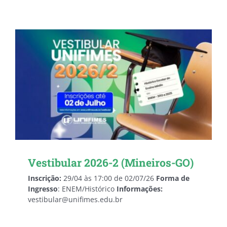
Vestibular 2026-2 (Mineiros-GO)
Inscrição:
29/04 às 17:00 de 02/07/26
Forma de
Ingresso
: ENEM/Histórico
Informações:
vestibular@unifimes.edu.br