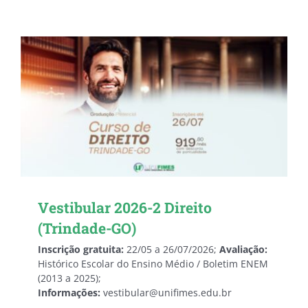
Vestibular 2026-2 Direito
(Trindade-GO)
Inscrição gratuita:
22/05 a 26/07/2026;
Avaliação:
Histórico Escolar do Ensino Médio / Boletim ENEM
(2013 a 2025);
Informações:
vestibular@unifimes.edu.br