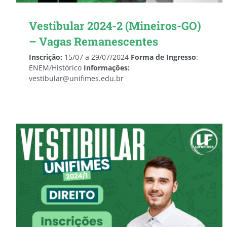
Vestibular 2024-2 (Mineiros-GO)
– Vagas Remanescentes
Inscrição:
15/07 a 29/07/2024
Forma de Ingresso
:
ENEM/Histórico
Informações:
vestibular@unifimes.edu.br