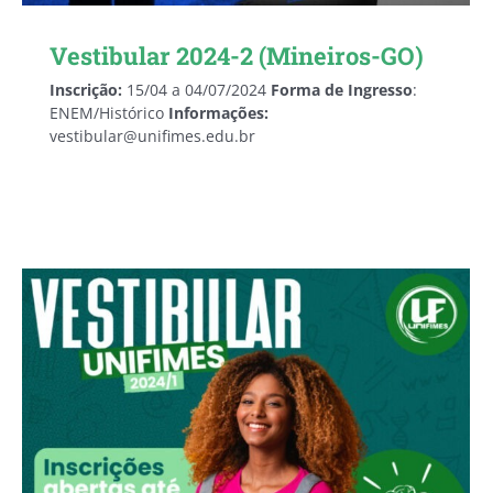
Vestibular 2024-2 (Mineiros-GO)
Inscrição:
15/04 a 04/07/2024
Forma de Ingresso
:
ENEM/Histórico
Informações:
vestibular@unifimes.edu.br