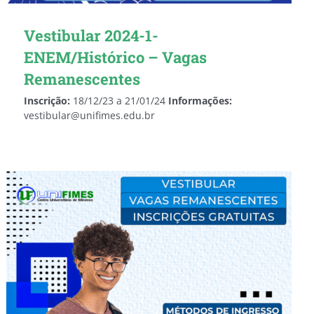
Vestibular 2024-1-
ENEM/Histórico – Vagas
Remanescentes
Inscrição:
18/12/23 a 21/01/24
Informações:
vestibular@unifimes.edu.br