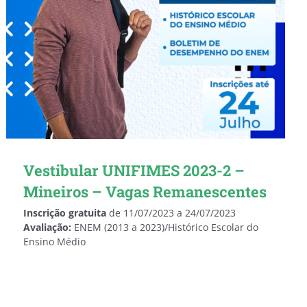
Vestibular UNIFIMES 2023-2 –
Mineiros – Vagas Remanescentes
Inscrição gratuita
de 11/07/2023 a 24/07/2023
Avaliação:
ENEM (2013 a 2023)/Histórico Escolar do
Ensino Médio