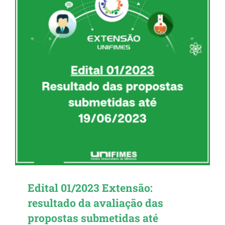
Edital 01/2023 Extensão:
resultado da avaliação das
propostas submetidas até