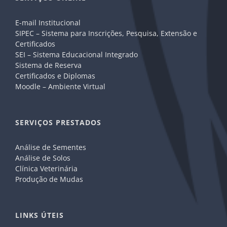
E-mail Institucional
SIPEC – Sistema para Inscrições, Pesquisa, Extensão e
Certificados
SEI – Sistema Educacional Integrado
Sistema de Reserva
Certificados e Diplomas
Moodle – Ambiente Virtual
SERVIÇOS PRESTADOS
Análise de Sementes
Análise de Solos
Clínica Veterinária
Produção de Mudas
LINKS ÚTEIS