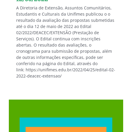
A Diretoria de Extensão, Assuntos Comunitários,
Estudantis e Culturais da Unifimes publicou o o
resultado da avaliação das propostas submetidas
até o dia 12 de maio de 2022 ao Edital
02/2022/DEACEC/EXTENSÃO (Prestação de
Serviços). O Edital continua com inscrições
abertas. O resultado das avaliações, o
cronograma para submissão de propostas, além
de outras informações específicas, pode ser
conferido na página do Edital, através do
link: https://unifimes.edu.br/2022/04/25/edital-02-
2022-deacec-extensao/