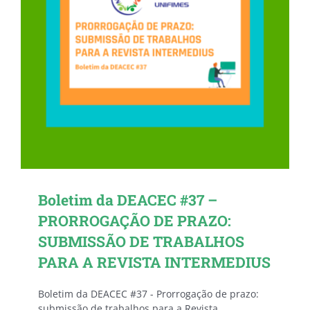
Boletim da DEACEC #37 –
PRORROGAÇÃO DE PRAZO:
SUBMISSÃO DE TRABALHOS
PARA A REVISTA INTERMEDIUS
Boletim da DEACEC #37 - Prorrogação de prazo:
submissão de trabalhos para a Revista