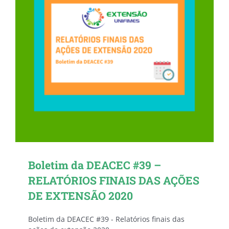
Boletim da DEACEC #39 –
RELATÓRIOS FINAIS DAS AÇÕES
DE EXTENSÃO 2020
Boletim da DEACEC #39 - Relatórios finais das