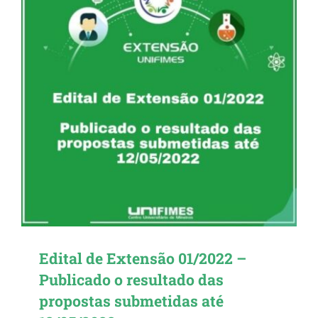
Edital de Extensão 01/2022 –
Publicado o resultado das
propostas submetidas até