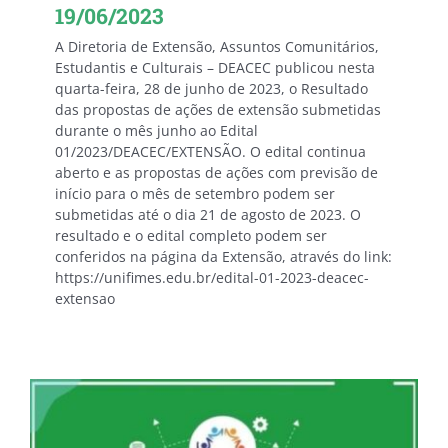
19/06/2023
A Diretoria de Extensão, Assuntos Comunitários,
Estudantis e Culturais – DEACEC publicou nesta
quarta-feira, 28 de junho de 2023, o Resultado
das propostas de ações de extensão submetidas
durante o mês junho ao Edital
01/2023/DEACEC/EXTENSÃO. O edital continua
aberto e as propostas de ações com previsão de
início para o mês de setembro podem ser
submetidas até o dia 21 de agosto de 2023. O
resultado e o edital completo podem ser
conferidos na página da Extensão, através do link:
https://unifimes.edu.br/edital-01-2023-deacec-
extensao