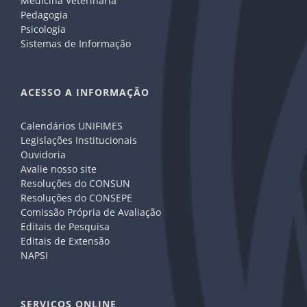
Medicina Veterinária
Pedagogia
Psicologia
Sistemas de Informação
ACESSO A INFORMAÇÃO
Calendários UNIFIMES
Legislações Institucionais
Ouvidoria
Avalie nosso site
Resoluções do CONSUN
Resoluções do CONSEPE
Comissão Própria de Avaliação
Editais de Pesquisa
Editais de Extensão
NAPSI
SERVIÇOS ONLINE