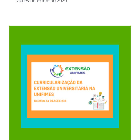
ações de extensão 2020