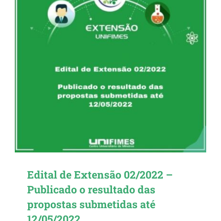
Edital de Extensão 02/2022 –
Publicado o resultado das
propostas submetidas até
12/05/2022