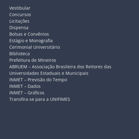
Vestibular
Concursos
Licitações
Dispensa
Bolsas e Convênios
Estágio e Monografia
Cerimonial Universitário
Biblioteca
Prefeitura de Mineiros
ABRUEM – Associação Brasileira dos Reitores das
Universidades Estaduais e Municipais
INMET – Previsão do Tempo
INMET – Dados
INMET – Gráficos
Transfira-se para a UNIFIMES