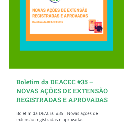
Boletim da DEACEC #35 –
NOVAS AÇÕES DE EXTENSÃO
REGISTRADAS E APROVADAS
Boletim da DEACEC #35 - Novas ações de
extensão registradas e aprovadas