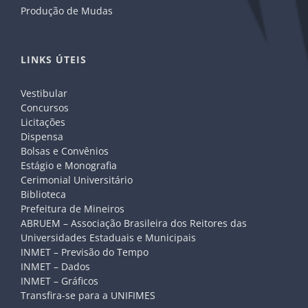
Produção de Mudas
LINKS ÚTEIS
Vestibular
Concursos
Licitações
Dispensa
Bolsas e Convênios
Estágio e Monografia
Cerimonial Universitário
Biblioteca
Prefeitura de Mineiros
ABRUEM – Associação Brasileira dos Reitores das
Universidades Estaduais e Municipais
INMET – Previsão do Tempo
INMET – Dados
INMET – Gráficos
Transfira-se para a UNIFIMES