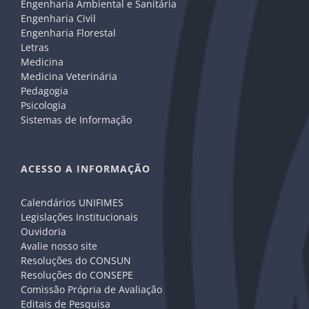
Engenharia Ambiental e Sanitária
Engenharia Civil
Engenharia Florestal
Letras
Medicina
Medicina Veterinária
Pedagogia
Psicologia
Sistemas de Informação
ACESSO A INFORMAÇÃO
Calendários UNIFIMES
Legislações Institucionais
Ouvidoria
Avalie nosso site
Resoluções do CONSUN
Resoluções do CONSEPE
Comissão Própria de Avaliação
Editais de Pesquisa