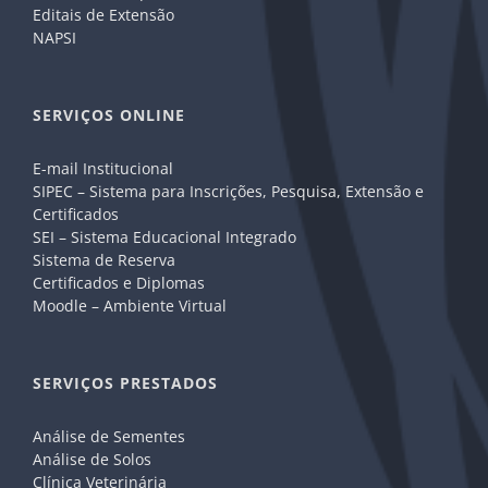
Editais de Extensão
NAPSI
SERVIÇOS ONLINE
E-mail Institucional
SIPEC – Sistema para Inscrições, Pesquisa, Extensão e
Certificados
SEI – Sistema Educacional Integrado
Sistema de Reserva
Certificados e Diplomas
Moodle – Ambiente Virtual
SERVIÇOS PRESTADOS
Análise de Sementes
Análise de Solos
Clínica Veterinária