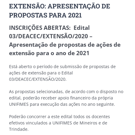
EXTENSÃO: APRESENTAÇÃO DE
PROPOSTAS PARA 2021
INSCRIÇÕES ABERTAS:
Edital
03/DEACEC/EXTENSÃO/2020 –
Apresentação de propostas de ações de
extensão para o ano de 2021
Está aberto o período de submissão de propostas de
ações de extensão para o
Edital
03/DEACEC/EXTENSÃO/2020.
As propostas selecionadas, de acordo com o disposto no
edital, poderão receber apoio financeiro da própria
UNIFIMES para execução das ações no ano seguinte.
Poderão concorrer a este edital todos os docentes
efetivos vinculados a UNIFIMES de Mineiros e de
Trindade.