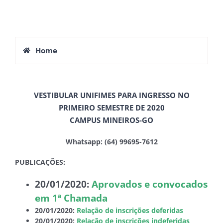
Home
VESTIBULAR UNIFIMES PARA INGRESSO NO
PRIMEIRO SEMESTRE DE 2020
CAMPUS MINEIROS-GO
Whatsapp: (64) 99695-7612
PUBLICAÇÕES:
20/01/2020:
Aprovados e convocados
em 1ª Chamada
20/01/2020:
Relação de inscrições deferidas
20/01/2020:
Relação de inscrições indeferidas