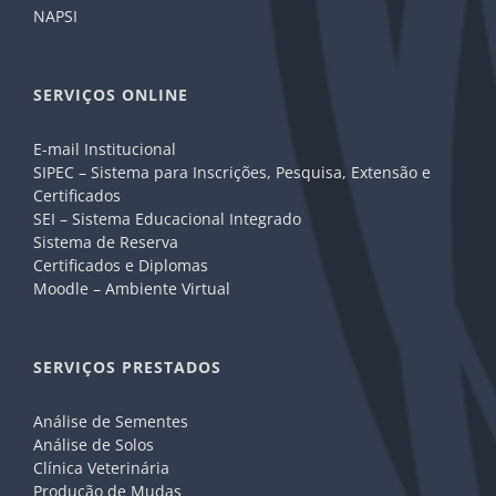
NAPSI
SERVIÇOS ONLINE
E-mail Institucional
SIPEC – Sistema para Inscrições, Pesquisa, Extensão e
Certificados
SEI – Sistema Educacional Integrado
Sistema de Reserva
Certificados e Diplomas
Moodle – Ambiente Virtual
SERVIÇOS PRESTADOS
Análise de Sementes
Análise de Solos
Clínica Veterinária
Produção de Mudas