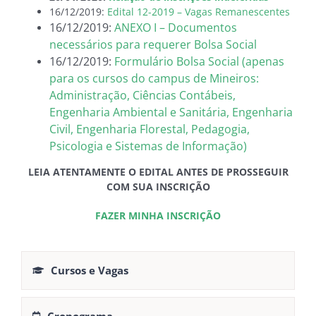
16/12/2019:
Edital 12-2019 – Vagas Remanescentes
16/12/2019:
ANEXO I – Documentos
necessários para requerer Bolsa Social
16/12/2019:
Formulário Bolsa Social (apenas
para os cursos do campus de Mineiros:
Administração, Ciências Contábeis,
Engenharia Ambiental e Sanitária, Engenharia
Civil, Engenharia Florestal, Pedagogia,
Psicologia e Sistemas de Informação)
LEIA ATENTAMENTE O EDITAL ANTES DE PROSSEGUIR
COM SUA INSCRIÇÃO
FAZER MINHA INSCRIÇÃO
Cursos e Vagas
Cronograma