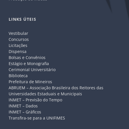
LINKS ÚTEIS
Vestibular
Concursos
Licitações
Dispensa
Bolsas e Convênios
Estágio e Monografia
Cerimonial Universitário
Biblioteca
Prefeitura de Mineiros
ABRUEM – Associação Brasileira dos Reitores das
Universidades Estaduais e Municipais
INMET – Previsão do Tempo
INMET – Dados
INMET – Gráficos
Transfira-se para a UNIFIMES