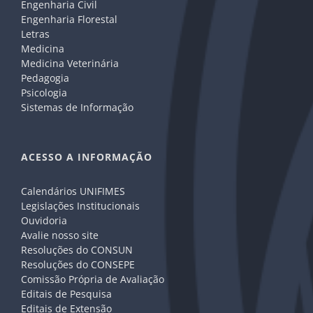
Engenharia Civil
Engenharia Florestal
Letras
Medicina
Medicina Veterinária
Pedagogia
Psicologia
Sistemas de Informação
ACESSO A INFORMAÇÃO
Calendários UNIFIMES
Legislações Institucionais
Ouvidoria
Avalie nosso site
Resoluções do CONSUN
Resoluções do CONSEPE
Comissão Própria de Avaliação
Editais de Pesquisa
Editais de Extensão