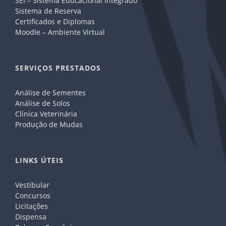
SEI – Sistema Educacional Integrado
Sistema de Reserva
Certificados e Diplomas
Moodle – Ambiente Virtual
SERVIÇOS PRESTADOS
Análise de Sementes
Análise de Solos
Clínica Veterinária
Produção de Mudas
LINKS ÚTEIS
Vestibular
Concursos
Licitações
Dispensa