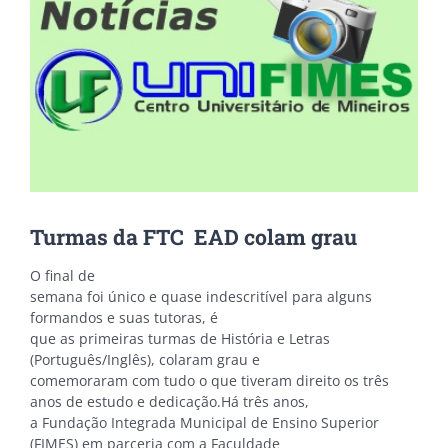
Turmas da FTC  EAD colam grau
O final de
semana foi único e quase indescritível para alguns
formandos e suas tutoras, é
que as primeiras turmas de História e Letras
(Português/Inglês), colaram grau e
comemoraram com tudo o que tiveram direito os três
anos de estudo e dedicação.Há três anos,
a Fundação Integrada Municipal de Ensino Superior
(FIMES) em parceria com a Faculdade