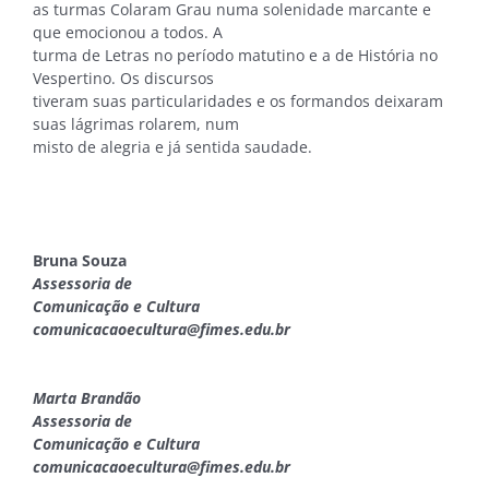
as turmas Colaram Grau numa solenidade marcante e
que emocionou a todos. A
turma de Letras no período matutino e a de História no
Vespertino. Os discursos
tiveram suas particularidades e os formandos deixaram
suas lágrimas rolarem, num
misto de alegria e já sentida saudade.
Bruna Souza
Assessoria de
Comunicação e Cultura
comunicacaoecultura@fimes.edu.br
Marta Brandão
Assessoria de
Comunicação e Cultura
comunicacaoecultura@fimes.edu.br