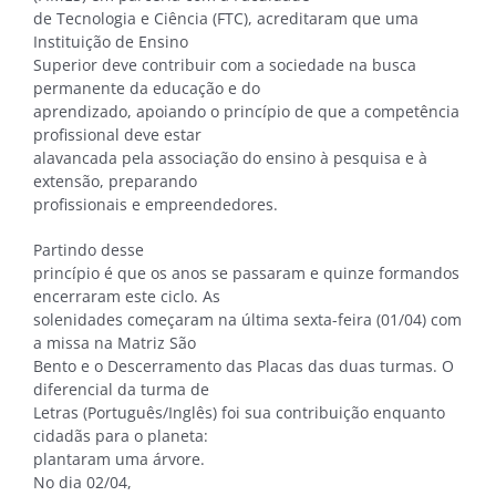
de Tecnologia e Ciência (FTC), acreditaram que uma
Instituição de Ensino
Superior deve contribuir com a sociedade na busca
permanente da educação e do
aprendizado, apoiando o princípio de que a competência
profissional deve estar
alavancada pela associação do ensino à pesquisa e à
extensão, preparando
profissionais e empreendedores.
Partindo desse
princípio é que os anos se passaram e quinze formandos
encerraram este ciclo. As
solenidades começaram na última sexta-feira (01/04) com
a missa na Matriz São
Bento e o Descerramento das Placas das duas turmas. O
diferencial da turma de
Letras (Português/Inglês) foi sua contribuição enquanto
cidadãs para o planeta:
plantaram uma árvore.
No dia 02/04,