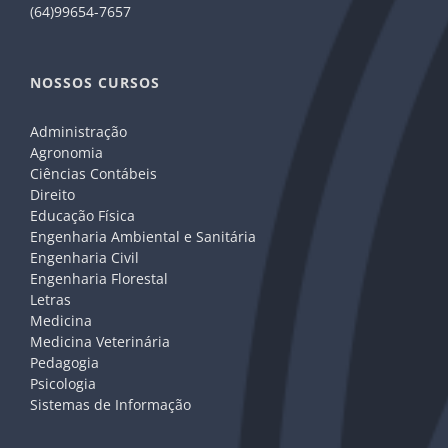
(64)99654-7657
NOSSOS CURSOS
Administração
Agronomia
Ciências Contábeis
Direito
Educação Física
Engenharia Ambiental e Sanitária
Engenharia Civil
Engenharia Florestal
Letras
Medicina
Medicina Veterinária
Pedagogia
Psicologia
Sistemas de Informação