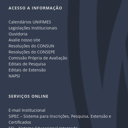
ACESSO A INFORMAÇÃO
Calendários UNIFIMES
Legislações Institucionais
Ouvidoria
Avalie nosso site
Resoluções do CONSUN
Resoluções do CONSEPE
Comissão Própria de Avaliação
Editais de Pesquisa
Editais de Extensão
NAPSI
SERVIÇOS ONLINE
E-mail Institucional
SIPEC – Sistema para Inscrições, Pesquisa, Extensão e
Certificados