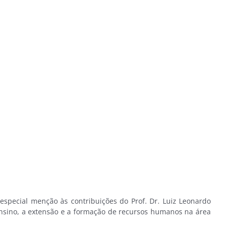
especial menção às contribuições do Prof. Dr. Luiz Leonardo
 ensino, a extensão e a formação de recursos humanos na área