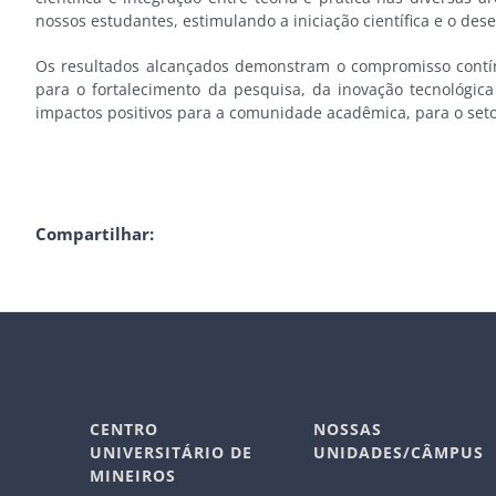
nossos estudantes, estimulando a iniciação científica e o des
Os resultados alcançados demonstram o compromisso contín
para o fortalecimento da pesquisa, da inovação tecnológic
impactos positivos para a comunidade acadêmica, para o seto
Compartilhar:
CENTRO
NOSSAS
UNIVERSITÁRIO DE
UNIDADES/CÂMPUS
MINEIROS