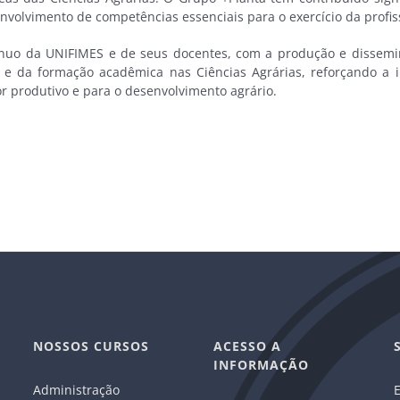
envolvimento de competências essenciais para o exercício da profis
uo da UNIFIMES e de seus docentes, com a produção e disseminaç
a e da formação acadêmica nas Ciências Agrárias, reforçando a
r produtivo e para o desenvolvimento agrário.
NOSSOS CURSOS
ACESSO A
INFORMAÇÃO
Administração
E