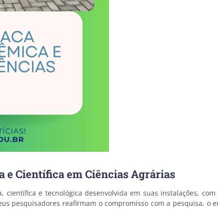
e Científica em Ciências Agrárias
científica e tecnológica desenvolvida em suas instalações, com 
 e seus pesquisadores reafirmam o compromisso com a pesquisa, o