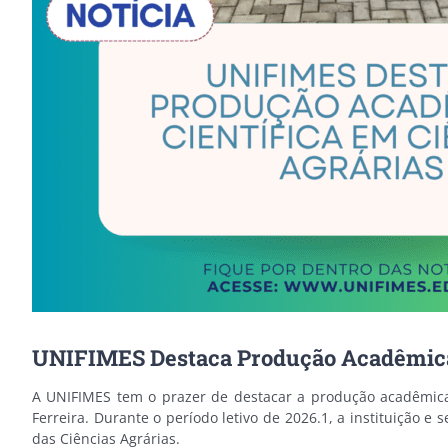
UNIFIMES Destaca Produção Acadêmica 
A UNIFIMES tem o prazer de destacar a produção acadêmica, 
Ferreira. Durante o período letivo de 2026.1, a instituição
das Ciências Agrárias.