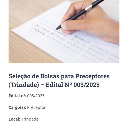
Image
Seleção de Bolsas para Preceptores
(Trindade) – Edital Nº 003/2025
Edital nº:
003/2025
Cargo(s):
Preceptor
Local:
Trindade