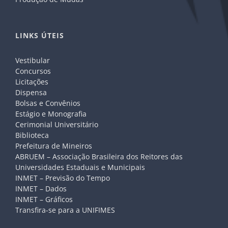
LINKS ÚTEIS
Vestibular
Concursos
Licitações
Dispensa
Bolsas e Convênios
Estágio e Monografia
Cerimonial Universitário
Biblioteca
Prefeitura de Mineiros
ABRUEM – Associação Brasileira dos Reitores das
Universidades Estaduais e Municipais
INMET – Previsão do Tempo
INMET – Dados
INMET – Gráficos
Transfira-se para a UNIFIMES