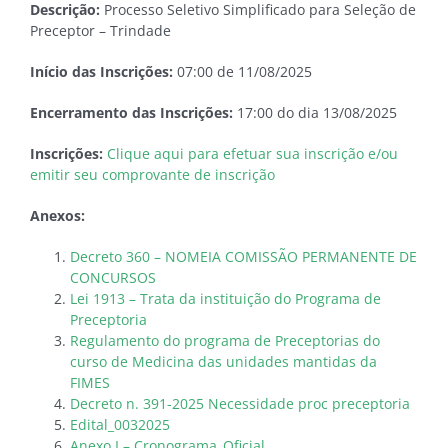
Descrição:
Processo Seletivo Simplificado para Seleção de
Preceptor – Trindade
Início das Inscrições:
07:00 de 11/08/2025
Encerramento das Inscrições:
17:00 do dia 13/08/2025
Inscrições:
Clique aqui para efetuar sua inscrição e/ou
emitir seu comprovante de inscrição
Anexos:
Decreto 360 – NOMEIA COMISSÃO PERMANENTE DE
CONCURSOS
Lei 1913 – Trata da instituição do Programa de
Preceptoria
Regulamento do programa de Preceptorias do
curso de Medicina das unidades mantidas da
FIMES
Decreto n. 391-2025 Necessidade proc preceptoria
Edital_0032025
Anexo I – Cronograma_Oficial