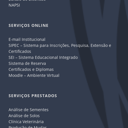
NAPSI
SERVIÇOS ONLINE
E-mail Institucional
SIPEC – Sistema para Inscrições, Pesquisa, Extensão e
Certificados
SEI – Sistema Educacional Integrado
Sistema de Reserva
Certificados e Diplomas
Moodle – Ambiente Virtual
SERVIÇOS PRESTADOS
Análise de Sementes
Análise de Solos
Clínica Veterinária
Produção de Mudas