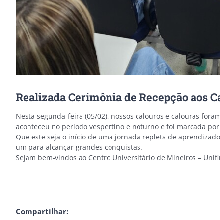
Realizada Cerimônia de Recepção aos C
Nesta segunda-feira (05/02), nossos calouros e calouras fora
aconteceu no período vespertino e noturno e foi marcada por
Que este seja o início de uma jornada repleta de aprendizad
um para alcançar grandes conquistas.
Sejam bem-vindos ao Centro Universitário de Mineiros – Unifi
Compartilhar: