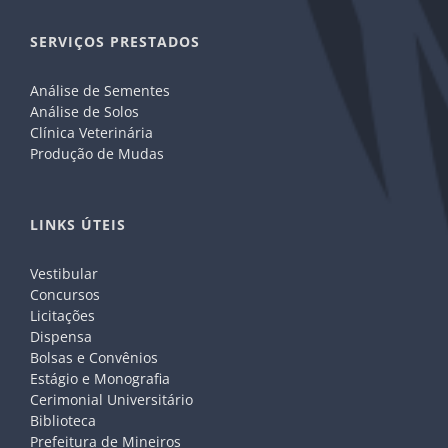
SERVIÇOS PRESTADOS
Análise de Sementes
Análise de Solos
Clínica Veterinária
Produção de Mudas
LINKS ÚTEIS
Vestibular
Concursos
Licitações
Dispensa
Bolsas e Convênios
Estágio e Monografia
Cerimonial Universitário
Biblioteca
Prefeitura de Mineiros