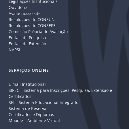
Legislações Institucionais
Ouvidoria
Avalie nosso site
Resoluções do CONSUN
Resoluções do CONSEPE
Comissão Própria de Avaliação
Editais de Pesquisa
Editais de Extensão
NAPSI
SERVIÇOS ONLINE
E-mail Institucional
SIPEC – Sistema para Inscrições, Pesquisa, Extensão e
Certificados
SEI – Sistema Educacional Integrado
Sistema de Reserva
Certificados e Diplomas
Moodle – Ambiente Virtual