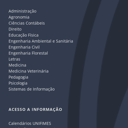
Administração
Agronomia
Ciências Contábeis
Direito
Educação Física
Engenharia Ambiental e Sanitária
Engenharia Civil
Engenharia Florestal
Letras
Medicina
Medicina Veterinária
Pedagogia
Psicologia
Sistemas de Informação
ACESSO A INFORMAÇÃO
Calendários UNIFIMES