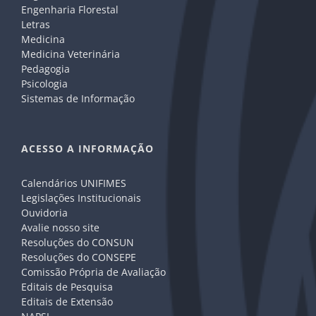
Engenharia Florestal
Letras
Medicina
Medicina Veterinária
Pedagogia
Psicologia
Sistemas de Informação
ACESSO A INFORMAÇÃO
Calendários UNIFIMES
Legislações Institucionais
Ouvidoria
Avalie nosso site
Resoluções do CONSUN
Resoluções do CONSEPE
Comissão Própria de Avaliação
Editais de Pesquisa
Editais de Extensão