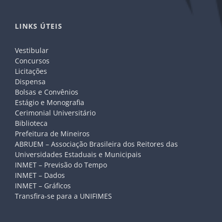
LINKS ÚTEIS
Vestibular
Concursos
Licitações
Dispensa
Bolsas e Convênios
Estágio e Monografia
Cerimonial Universitário
Biblioteca
Prefeitura de Mineiros
ABRUEM – Associação Brasileira dos Reitores das
Universidades Estaduais e Municipais
INMET – Previsão do Tempo
INMET – Dados
INMET – Gráficos
Transfira-se para a UNIFIMES