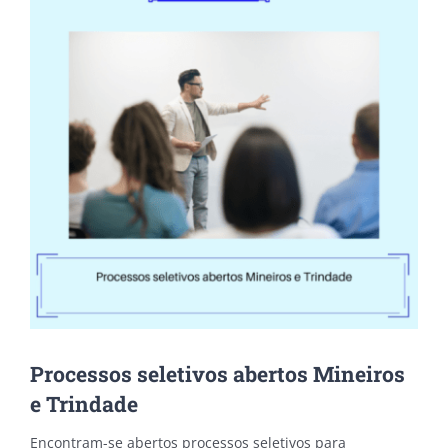
Processos seletivos abertos Mineiros
e Trindade
Encontram-se abertos processos seletivos para