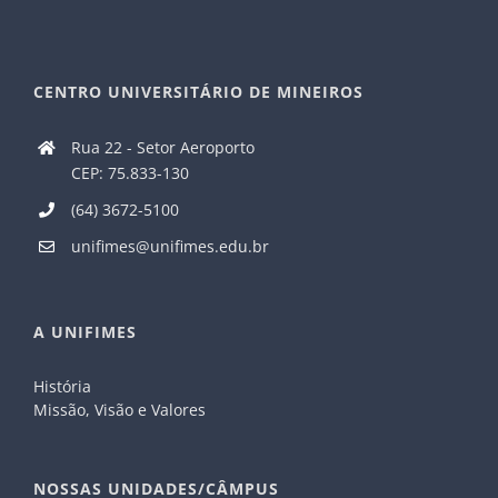
CENTRO UNIVERSITÁRIO DE MINEIROS
Rua 22 - Setor Aeroporto
CEP: 75.833-130
(64) 3672-5100
unifimes@unifimes.edu.br
A UNIFIMES
História
Missão, Visão e Valores
NOSSAS UNIDADES/CÂMPUS