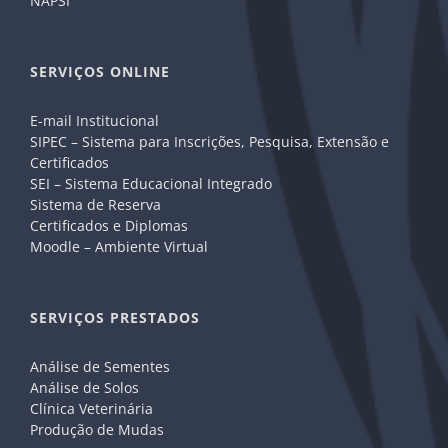
NAPSI
SERVIÇOS ONLINE
E-mail Institucional
SIPEC – Sistema para Inscrições, Pesquisa, Extensão e
Certificados
SEI – Sistema Educacional Integrado
Sistema de Reserva
Certificados e Diplomas
Moodle – Ambiente Virtual
SERVIÇOS PRESTADOS
Análise de Sementes
Análise de Solos
Clínica Veterinária
Produção de Mudas