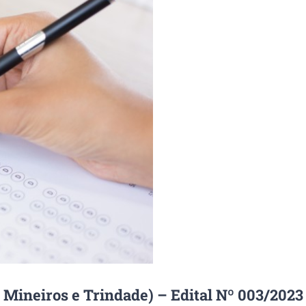
 Mineiros e Trindade) – Edital Nº 003/2023