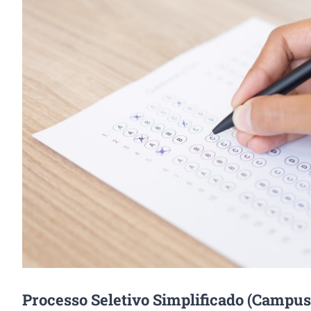
Image
Processo Seletivo Simplificado (Campus