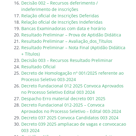
Decisão 002 – Recursos deferimento /
indeferimento de inscrições
Relação oficial de Inscrições Deferidas
Relação oficial de Inscrições Indeferidas
Bancas Examinadoras com data e horário
Resultado Preliminar – Prova de Aptidão Didática
Resultado Preliminar – Avaliação_dos_Títulos
Resultado Preliminar – Nota Final (Aptidão Didática
+ Títulos)
Decisão 003 – Recursos Resultado Preliminar
Resultado Oficial
Decreto de Homologação nº 001/2025 referente ao
Processo Seletivo 003-2024
Decreto Fundacional 012 2025 Convoca Aprovados
no Processo Seletivo Edital 003 2024
Despacho Erro material decreto 001 2025
Decreto Fundacional 012-2025 – Convoca
Aprovados no Processo Seletivo – Edital 003-2024
Decreto 037 2025 Convoca Candidatos 003 2024
Decreto 039 2025 ampliacao de vagas e convocacao
003 2024