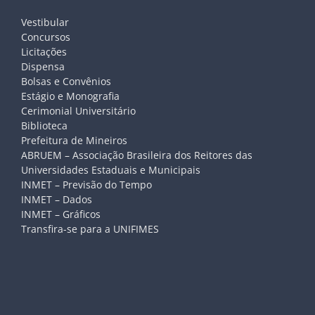
Vestibular
Concursos
Licitações
Dispensa
Bolsas e Convênios
Estágio e Monografia
Cerimonial Universitário
Biblioteca
Prefeitura de Mineiros
ABRUEM – Associação Brasileira dos Reitores das
Universidades Estaduais e Municipais
INMET – Previsão do Tempo
INMET – Dados
INMET – Gráficos
Transfira-se para a UNIFIMES