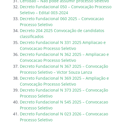
Certidão – Não pode assumir processo seletivo
Decreto Fundacional 050 – Convocação Processo
Seletivo – Edital 003-2024
Decreto Fundacional 060 2025 – Convocacao
Processo Seletivo
Decreto 204 2025 Convocação de candidatos
classificados
Decreto Fundacional N 331 2025 Ampliacao e
Convocacao Processo Seletivo
Decreto Fundacional N 362 2025 – Ampliacao e
Convocacao Processo Seletivo
Decreto Fundacional N 367 2025 – Convocação
Processo Seletivo – Victor Souza Lanza
Decreto Fundacional N 369 2025 – Ampliação e
Convocação Processo Seletivo
Decreto Fundacional N 373 2025 – Convocação
Processo Seletivo
Decreto Fundacional N 545 2025 – Convocacao
Processo Seletivo
Decreto Fundacional N 023 2026 – Convocacao
Processo Seletivo