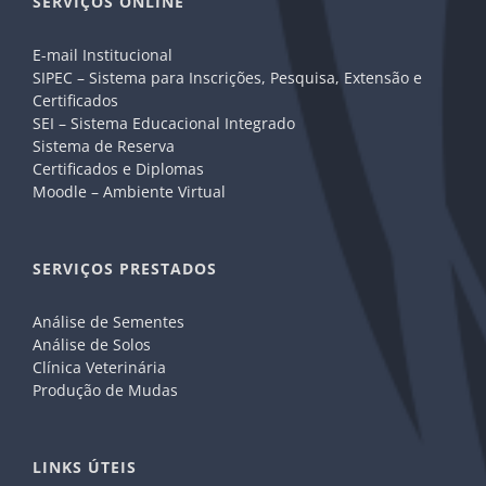
SERVIÇOS ONLINE
E-mail Institucional
SIPEC – Sistema para Inscrições, Pesquisa, Extensão e
Certificados
SEI – Sistema Educacional Integrado
Sistema de Reserva
Certificados e Diplomas
Moodle – Ambiente Virtual
SERVIÇOS PRESTADOS
Análise de Sementes
Análise de Solos
Clínica Veterinária
Produção de Mudas
LINKS ÚTEIS