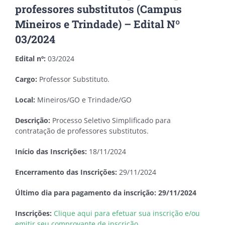
professores substitutos (Campus
Mineiros e Trindade) – Edital Nº
03/2024
Edital nº:
03/2024
Cargo:
Professor Substituto.
Local:
Mineiros/GO e Trindade/GO
Descrição:
Processo Seletivo Simplificado para
contratação de professores substitutos.
Início das Inscrições:
18/11/2024
Encerramento das Inscrições:
29/11/2024
Último dia para pagamento da inscrição: 29/11/2024
Inscrições:
Clique aqui para efetuar sua inscrição e/ou
emitir seu comprovante de inscrição