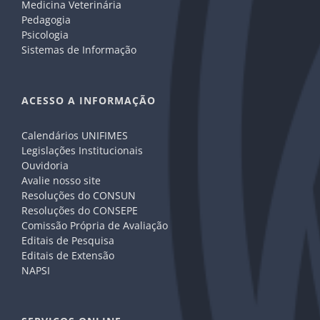
Medicina Veterinária
Pedagogia
Psicologia
Sistemas de Informação
ACESSO A INFORMAÇÃO
Calendários UNIFIMES
Legislações Institucionais
Ouvidoria
Avalie nosso site
Resoluções do CONSUN
Resoluções do CONSEPE
Comissão Própria de Avaliação
Editais de Pesquisa
Editais de Extensão
NAPSI