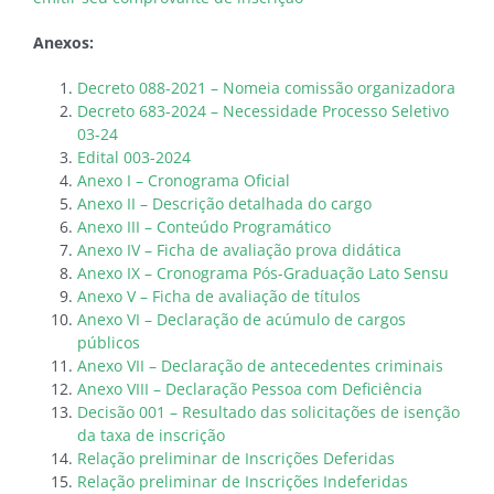
Anexos:
Decreto 088-2021 – Nomeia comissão organizadora
Decreto 683-2024 – Necessidade Processo Seletivo
03-24
Edital 003-2024
Anexo I – Cronograma Oficial
Anexo II – Descrição detalhada do cargo
Anexo III – Conteúdo Programático
Anexo IV – Ficha de avaliação prova didática
Anexo IX – Cronograma Pós-Graduação Lato Sensu
Anexo V – Ficha de avaliação de títulos
Anexo VI – Declaração de acúmulo de cargos
públicos
Anexo VII – Declaração de antecedentes criminais
Anexo VIII – Declaração Pessoa com Deficiência
Decisão 001 – Resultado das solicitações de isenção
da taxa de inscrição
Relação preliminar de Inscrições Deferidas
Relação preliminar de Inscrições Indeferidas