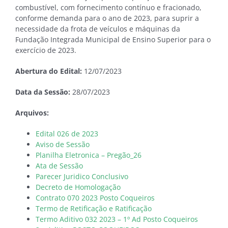
combustível, com fornecimento contínuo e fracionado,
conforme demanda para o ano de 2023, para suprir a
necessidade da frota de veículos e máquinas da
Fundação Integrada Municipal de Ensino Superior para o
exercício de 2023
.
Abertura do Edital:
12/07/2023
Data da Sessão:
28/07/2023
Arquivos:
Edital 026 de 2023
Aviso de Sessão
Planilha Eletronica – Pregão_26
Ata de Sessão
Parecer Juridico Conclusivo
Decreto de Homologação
Contrato 070 2023 Posto Coqueiros
Termo de Retificação e Ratificação
Termo Aditivo 032 2023 – 1º Ad Posto Coqueiros