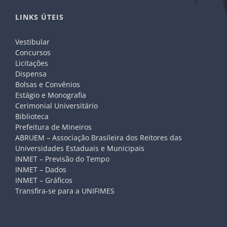
LINKS ÚTEIS
Vestibular
Concursos
Licitações
Dispensa
Bolsas e Convênios
Estágio e Monografia
Cerimonial Universitário
Biblioteca
Prefeitura de Mineiros
ABRUEM – Associação Brasileira dos Reitores das
Universidades Estaduais e Municipais
INMET – Previsão do Tempo
INMET – Dados
INMET – Gráficos
Transfira-se para a UNIFIMES