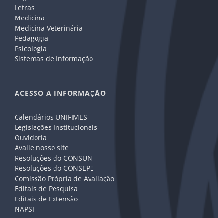
Letras
Medicina
Medicina Veterinária
Pedagogia
Psicologia
Sistemas de Informação
ACESSO A INFORMAÇÃO
Calendários UNIFIMES
Legislações Institucionais
Ouvidoria
Avalie nosso site
Resoluções do CONSUN
Resoluções do CONSEPE
Comissão Própria de Avaliação
Editais de Pesquisa
Editais de Extensão
NAPSI