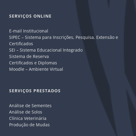
SERVIÇOS ONLINE
E-mail Institucional
SIPEC – Sistema para Inscrições, Pesquisa, Extensão e
Certificados
SEI – Sistema Educacional Integrado
Sistema de Reserva
Certificados e Diplomas
Moodle – Ambiente Virtual
SERVIÇOS PRESTADOS
Análise de Sementes
Análise de Solos
Clínica Veterinária
Produção de Mudas