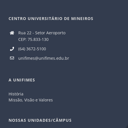
CENTRO UNIVERSITÁRIO DE MINEIROS
Rua 22 - Setor Aeroporto
CEP: 75.833-130
(64) 3672-5100
unifimes@unifimes.edu.br
A UNIFIMES
História
Missão, Visão e Valores
NOSSAS UNIDADES/CÂMPUS