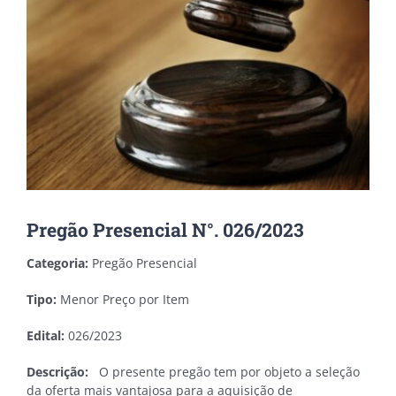
Pregão Presencial N°. 026/2023
Categoria:
Pregão Presencial
Tipo:
Menor Preço por Item
Edital:
026/2023
Descrição:
O presente pregão tem por objeto
a seleção
da oferta mais vantajosa para a aquisição de