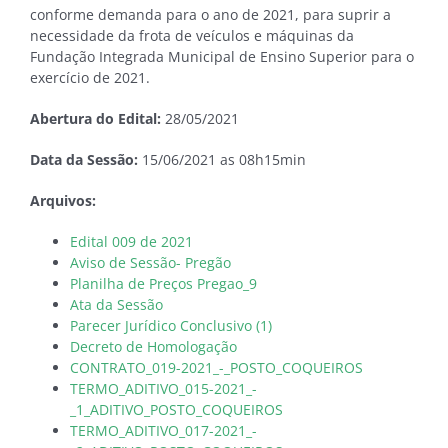
conforme demanda para o ano de 2021, para suprir a
necessidade da frota de veículos e máquinas da
Fundação Integrada Municipal de Ensino Superior para o
exercício de 2021.
Abertura do Edital:
28/05/2021
Data da Sessão:
15/06/2021 as 08h15min
Arquivos:
Edital 009 de 2021
Aviso de Sessão- Pregão
Planilha de Preços Pregao_9
Ata da Sessão
Parecer Jurídico Conclusivo (1)
Decreto de Homologação
CONTRATO_019-2021_-_POSTO_COQUEIROS
TERMO_ADITIVO_015-2021_-
_1_ADITIVO_POSTO_COQUEIROS
TERMO_ADITIVO_017-2021_-