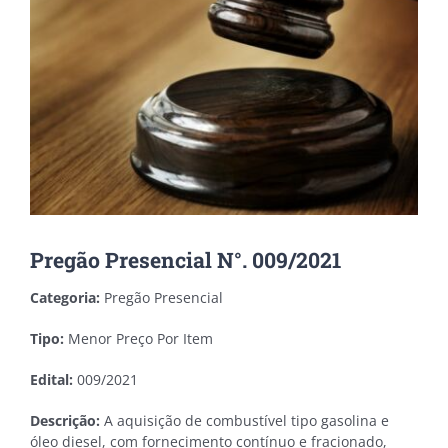
Pregão Presencial N°. 009/2021
Categoria:
Pregão Presencial
Tipo:
Menor Preço Por Item
Edital:
009/2021
Descrição:
A aquisição de combustível tipo gasolina e
óleo diesel, com fornecimento contínuo e fracionado,