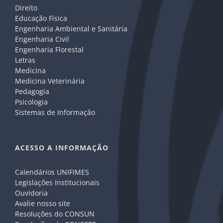
Direito
Educação Física
Engenharia Ambiental e Sanitária
Engenharia Civil
Engenharia Florestal
Letras
Medicina
Medicina Veterinária
Pedagogia
Psicologia
Sistemas de Informação
ACESSO A INFORMAÇÃO
Calendários UNIFIMES
Legislações Institucionais
Ouvidoria
Avalie nosso site
Resoluções do CONSUN