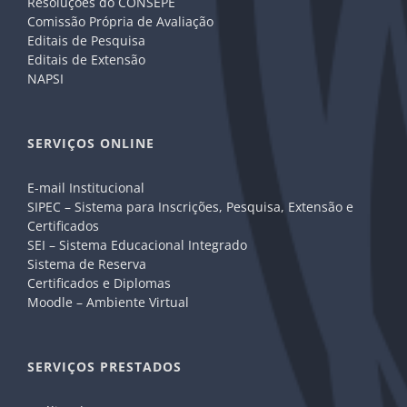
Resoluções do CONSEPE
Comissão Própria de Avaliação
Editais de Pesquisa
Editais de Extensão
NAPSI
SERVIÇOS ONLINE
E-mail Institucional
SIPEC – Sistema para Inscrições, Pesquisa, Extensão e
Certificados
SEI – Sistema Educacional Integrado
Sistema de Reserva
Certificados e Diplomas
Moodle – Ambiente Virtual
SERVIÇOS PRESTADOS