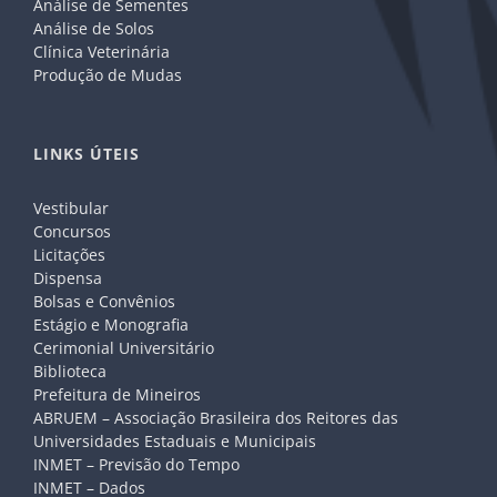
Análise de Sementes
Análise de Solos
Clínica Veterinária
Produção de Mudas
LINKS ÚTEIS
Vestibular
Concursos
Licitações
Dispensa
Bolsas e Convênios
Estágio e Monografia
Cerimonial Universitário
Biblioteca
Prefeitura de Mineiros
ABRUEM – Associação Brasileira dos Reitores das
Universidades Estaduais e Municipais
INMET – Previsão do Tempo
INMET – Dados