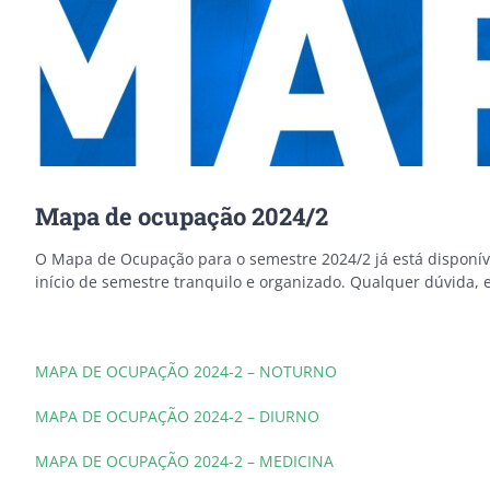
Mapa de ocupação 2024/2
O Mapa de Ocupação para o semestre 2024/2 já está disponível
início de semestre tranquilo e organizado. Qualquer dúvida, 
MAPA DE OCUPAÇÃO 2024-2 – NOTURNO
MAPA DE OCUPAÇÃO 2024-2 – DIURNO
MAPA DE OCUPAÇÃO 2024-2 – MEDICINA