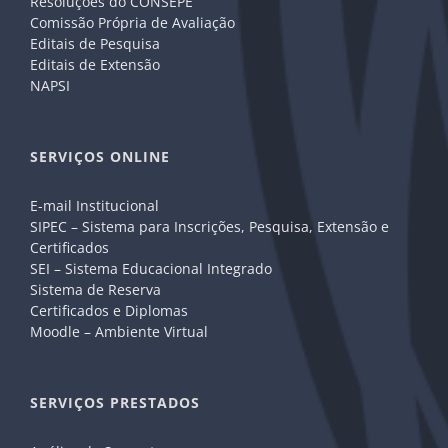
Resoluções do CONSEPE
Comissão Própria de Avaliação
Editais de Pesquisa
Editais de Extensão
NAPSI
SERVIÇOS ONLINE
E-mail Institucional
SIPEC – Sistema para Inscrições, Pesquisa, Extensão e
Certificados
SEI – Sistema Educacional Integrado
Sistema de Reserva
Certificados e Diplomas
Moodle – Ambiente Virtual
SERVIÇOS PRESTADOS