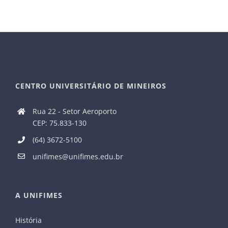
CENTRO UNIVERSITÁRIO DE MINEIROS
Rua 22 - Setor Aeroporto
CEP: 75.833-130
(64) 3672-5100
unifimes@unifimes.edu.br
A UNIFIMES
História