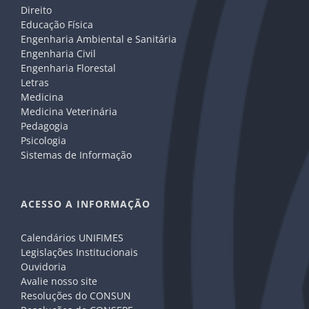
Direito
Educação Física
Engenharia Ambiental e Sanitária
Engenharia Civil
Engenharia Florestal
Letras
Medicina
Medicina Veterinária
Pedagogia
Psicologia
Sistemas de Informação
ACESSO A INFORMAÇÃO
Calendários UNIFIMES
Legislações Institucionais
Ouvidoria
Avalie nosso site
Resoluções do CONSUN