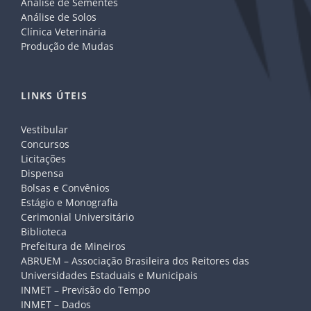
Análise de Sementes
Análise de Solos
Clínica Veterinária
Produção de Mudas
LINKS ÚTEIS
Vestibular
Concursos
Licitações
Dispensa
Bolsas e Convênios
Estágio e Monografia
Cerimonial Universitário
Biblioteca
Prefeitura de Mineiros
ABRUEM – Associação Brasileira dos Reitores das
Universidades Estaduais e Municipais
INMET – Previsão do Tempo
INMET – Dados