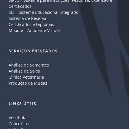
SIPEC – Sistema para Inscrições, Pesquisa, Extensão e
Certificados
SEI – Sistema Educacional Integrado
Sistema de Reserva
Certificados e Diplomas
Moodle – Ambiente Virtual
SERVIÇOS PRESTADOS
Análise de Sementes
Análise de Solos
Clínica Veterinária
Produção de Mudas
LINKS ÚTEIS
Vestibular
Concursos