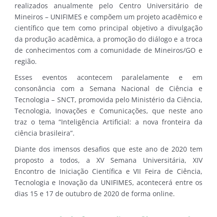
realizados anualmente pelo Centro Universitário de
Mineiros – UNIFIMES e compõem um projeto acadêmico e
científico que tem como principal objetivo a divulgação
da produção acadêmica, a promoção do diálogo e a troca
de conhecimentos com a comunidade de Mineiros/GO e
região.
Esses eventos acontecem paralelamente e em
consonância com a Semana Nacional de Ciência e
Tecnologia – SNCT, promovida pelo Ministério da Ciência,
Tecnologia, Inovações e Comunicações, que neste ano
traz o tema “Inteligência Artificial: a nova fronteira da
ciência brasileira”.
Diante dos imensos desafios que este ano de 2020 tem
proposto a todos, a XV Semana Universitária, XIV
Encontro de Iniciação Científica e VII Feira de Ciência,
Tecnologia e Inovação da UNIFIMES, acontecerá entre os
dias 15 e 17 de outubro de 2020 de forma online.