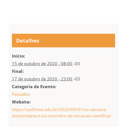
Detalhes
Início:
15 de outubro de 2020 - 08:00
-03
Final:
17 de outubro de 2020 - 23:00
-03
Categoria de Evento:
Passados
Website:
https://unifimes.edu.br/2020/09/01/xv-semana-
universitaria-e-xiv-encontro-de-iniciacao-cientifica/