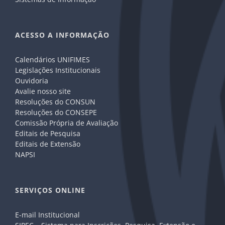
ACESSO A INFORMAÇÃO
Calendários UNIFIMES
Legislações Institucionais
Ouvidoria
Avalie nosso site
Resoluções do CONSUN
Resoluções do CONSEPE
Comissão Própria de Avaliação
Editais de Pesquisa
Editais de Extensão
NAPSI
SERVIÇOS ONLINE
E-mail Institucional