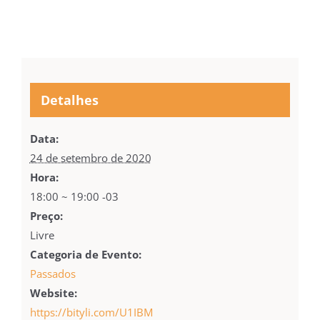
Detalhes
Data:
24 de setembro de 2020
Hora:
18:00 ~ 19:00
-03
Preço:
Livre
Categoria de Evento:
Passados
Website:
https://bityli.com/U1IBM