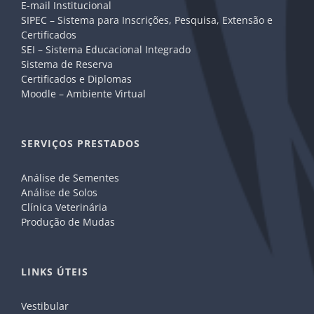
E-mail Institucional
SIPEC – Sistema para Inscrições, Pesquisa, Extensão e
Certificados
SEI – Sistema Educacional Integrado
Sistema de Reserva
Certificados e Diplomas
Moodle – Ambiente Virtual
SERVIÇOS PRESTADOS
Análise de Sementes
Análise de Solos
Clínica Veterinária
Produção de Mudas
LINKS ÚTEIS
Vestibular