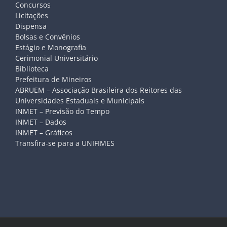
Concursos
Licitações
Dispensa
Bolsas e Convênios
Estágio e Monografia
Cerimonial Universitário
Biblioteca
Prefeitura de Mineiros
ABRUEM – Associação Brasileira dos Reitores das
Universidades Estaduais e Municipais
INMET – Previsão do Tempo
INMET – Dados
INMET – Gráficos
Transfira-se para a UNIFIMES