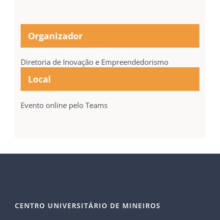
Organizador
Diretoria de Inovação e Empreendedorismo
Local
Evento online pelo Teams
CENTRO UNIVERSITÁRIO DE MINEIROS