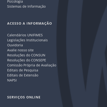
Psicologia
Sistemas de Informação
ACESSO A INFORMAÇÃO
Calendários UNIFIMES
Legislações Institucionais
Ouvidoria
Avalie nosso site
Resoluções do CONSUN
Resoluções do CONSEPE
Comissão Própria de Avaliação
Editais de Pesquisa
Editais de Extensão
NAPSI
SERVIÇOS ONLINE