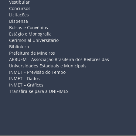
Vestibular
Concursos
Licitações
Dispensa
Bolsas e Convênios
Estágio e Monografia
Cerimonial Universitário
Biblioteca
Prefeitura de Mineiros
ABRUEM – Associação Brasileira dos Reitores das
Universidades Estaduais e Municipais
INMET – Previsão do Tempo
INMET – Dados
INMET – Gráficos
Transfira-se para a UNIFIMES