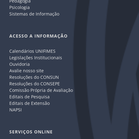
Pedagogia
Psicologia
Sistemas de Informação
ACESSO A INFORMAÇÃO
Calendários UNIFIMES
Legislações Institucionais
Ouvidoria
Avalie nosso site
Resoluções do CONSUN
Resoluções do CONSEPE
Comissão Própria de Avaliação
Editais de Pesquisa
Editais de Extensão
NAPSI
SERVIÇOS ONLINE