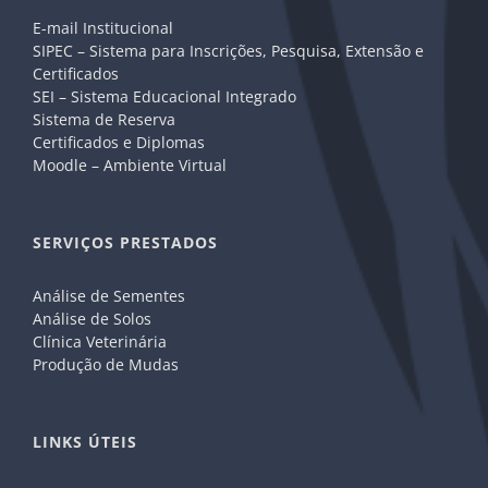
E-mail Institucional
SIPEC – Sistema para Inscrições, Pesquisa, Extensão e
Certificados
SEI – Sistema Educacional Integrado
Sistema de Reserva
Certificados e Diplomas
Moodle – Ambiente Virtual
SERVIÇOS PRESTADOS
Análise de Sementes
Análise de Solos
Clínica Veterinária
Produção de Mudas
LINKS ÚTEIS