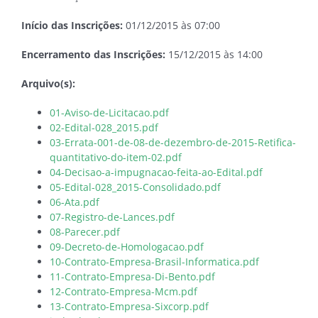
Início das Inscrições:
01/12/2015 às 07:00
Encerramento das Inscrições:
15/12/2015 às 14:00
Arquivo(s):
01-Aviso-de-Licitacao.pdf
02-Edital-028_2015.pdf
03-Errata-001-de-08-de-dezembro-de-2015-Retifica-
quantitativo-do-item-02.pdf
04-Decisao-a-impugnacao-feita-ao-Edital.pdf
05-Edital-028_2015-Consolidado.pdf
06-Ata.pdf
07-Registro-de-Lances.pdf
08-Parecer.pdf
09-Decreto-de-Homologacao.pdf
10-Contrato-Empresa-Brasil-Informatica.pdf
11-Contrato-Empresa-Di-Bento.pdf
12-Contrato-Empresa-Mcm.pdf
13-Contrato-Empresa-Sixcorp.pdf