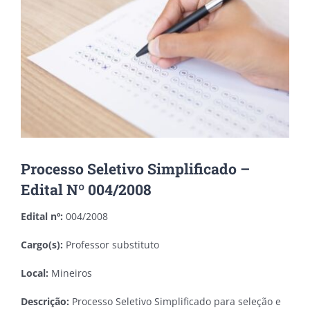
Processo Seletivo Simplificado –
Edital Nº 004/2008
Edital nº:
004/2008
Cargo(s):
Professor substituto
Local:
Mineiros
Descrição:
Processo Seletivo Simplificado para seleção e