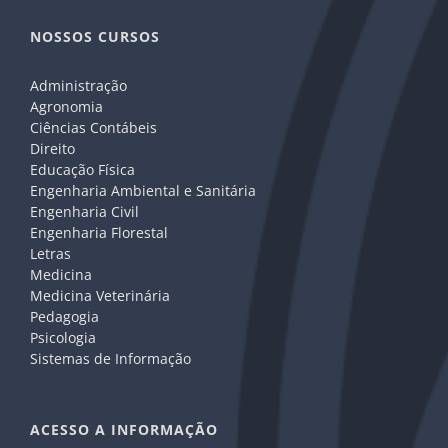
NOSSOS CURSOS
Administração
Agronomia
Ciências Contábeis
Direito
Educação Física
Engenharia Ambiental e Sanitária
Engenharia Civil
Engenharia Florestal
Letras
Medicina
Medicina Veterinária
Pedagogia
Psicologia
Sistemas de Informação
ACESSO A INFORMAÇÃO