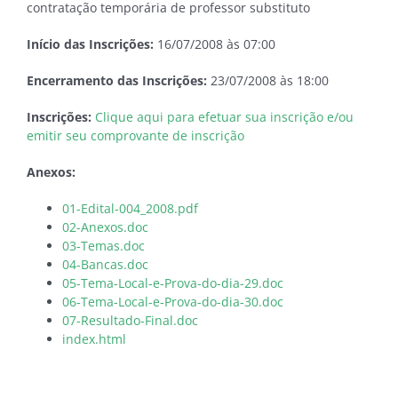
contratação temporária de professor substituto
Início das Inscrições:
16/07/2008 às 07:00
Encerramento das Inscrições:
23/07/2008 às 18:00
Inscrições:
Clique aqui para efetuar sua inscrição e/ou
emitir seu comprovante de inscrição
Anexos:
01-Edital-004_2008.pdf
02-Anexos.doc
03-Temas.doc
04-Bancas.doc
05-Tema-Local-e-Prova-do-dia-29.doc
06-Tema-Local-e-Prova-do-dia-30.doc
07-Resultado-Final.doc
index.html