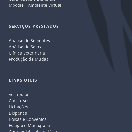
Moodle – Ambiente Virtual
SERVIÇOS PRESTADOS
Análise de Sementes
Análise de Solos
Clínica Veterinária
Produção de Mudas
LINKS ÚTEIS
Vestibular
Concursos
Licitações
Dispensa
Bolsas e Convênios
Estágio e Monografia
Cerimonial Universitário