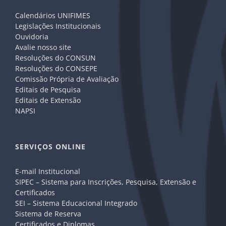
Calendários UNIFIMES
Legislações Institucionais
Ouvidoria
Avalie nosso site
Resoluções do CONSUN
Resoluções do CONSEPE
Comissão Própria de Avaliação
Editais de Pesquisa
Editais de Extensão
NAPSI
SERVIÇOS ONLINE
E-mail Institucional
SIPEC – Sistema para Inscrições, Pesquisa, Extensão e
Certificados
SEI – Sistema Educacional Integrado
Sistema de Reserva
Certificados e Diplomas