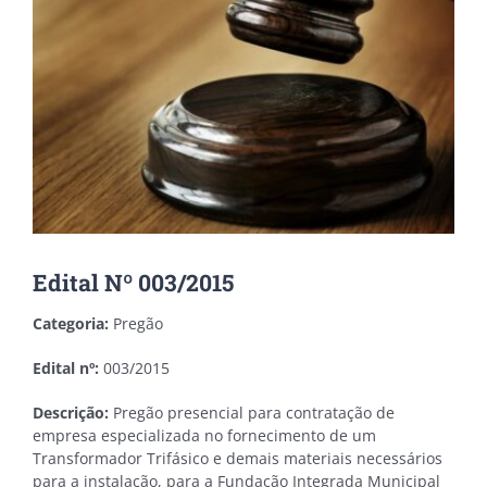
Edital Nº 003/2015
Categoria:
Pregão
Edital nº:
003/2015
Descrição:
Pregão presencial para contratação de
empresa especializada no fornecimento de um
Transformador Trifásico e demais materiais necessários
para a instalação, para a Fundação Integrada Municipal