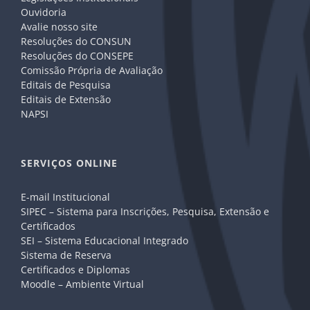
Ouvidoria
Avalie nosso site
Resoluções do CONSUN
Resoluções do CONSEPE
Comissão Própria de Avaliação
Editais de Pesquisa
Editais de Extensão
NAPSI
SERVIÇOS ONLINE
E-mail Institucional
SIPEC – Sistema para Inscrições, Pesquisa, Extensão e
Certificados
SEI – Sistema Educacional Integrado
Sistema de Reserva
Certificados e Diplomas
Moodle – Ambiente Virtual