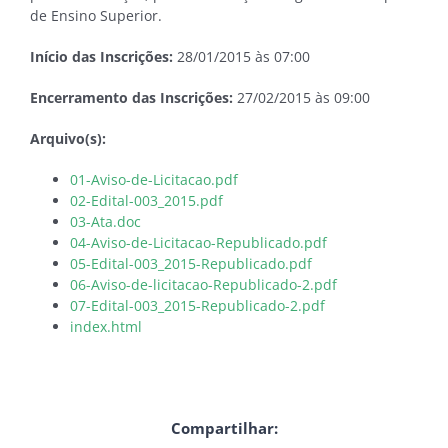
de Ensino Superior.
Início das Inscrições:
28/01/2015 às 07:00
Encerramento das Inscrições:
27/02/2015 às 09:00
Arquivo(s):
01-Aviso-de-Licitacao.pdf
02-Edital-003_2015.pdf
03-Ata.doc
04-Aviso-de-Licitacao-Republicado.pdf
05-Edital-003_2015-Republicado.pdf
06-Aviso-de-licitacao-Republicado-2.pdf
07-Edital-003_2015-Republicado-2.pdf
index.html
Compartilhar: