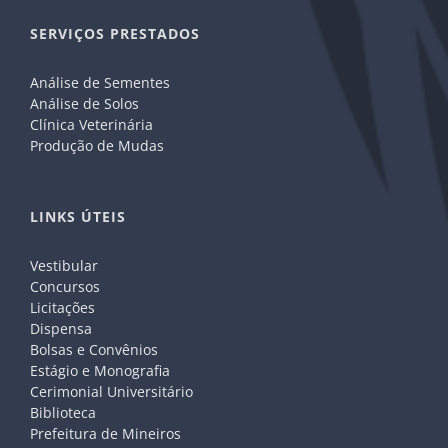
SERVIÇOS PRESTADOS
Análise de Sementes
Análise de Solos
Clínica Veterinária
Produção de Mudas
LINKS ÚTEIS
Vestibular
Concursos
Licitações
Dispensa
Bolsas e Convênios
Estágio e Monografia
Cerimonial Universitário
Biblioteca
Prefeitura de Mineiros