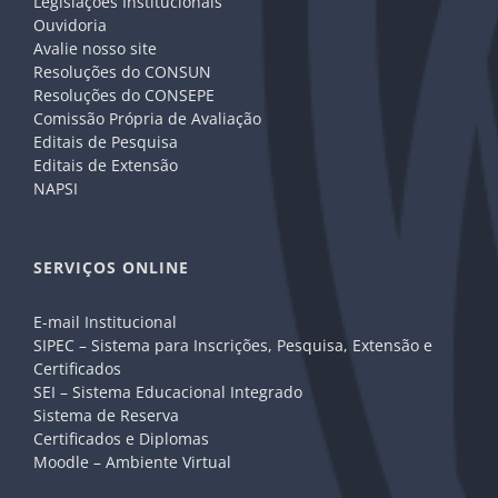
Legislações Institucionais
Ouvidoria
Avalie nosso site
Resoluções do CONSUN
Resoluções do CONSEPE
Comissão Própria de Avaliação
Editais de Pesquisa
Editais de Extensão
NAPSI
SERVIÇOS ONLINE
E-mail Institucional
SIPEC – Sistema para Inscrições, Pesquisa, Extensão e
Certificados
SEI – Sistema Educacional Integrado
Sistema de Reserva
Certificados e Diplomas
Moodle – Ambiente Virtual