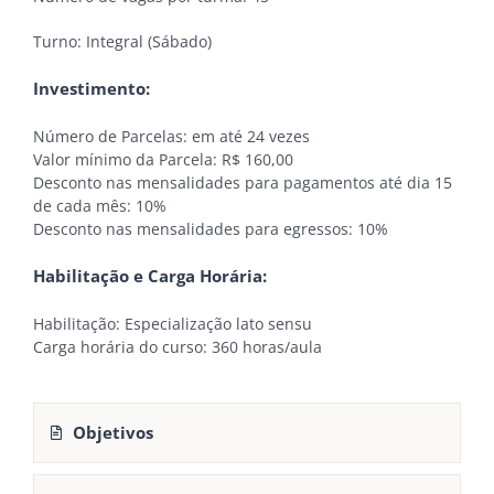
Turno: Integral (Sábado)
Investimento:
Número de Parcelas: em até 24 vezes
Valor mínimo da Parcela: R$ 160,00
Desconto nas mensalidades para pagamentos até dia 15
de cada mês: 10%
Desconto nas mensalidades para egressos: 10%
Habilitação e Carga Horária:
Habilitação: Especialização lato sensu
Carga horária do curso: 360 horas/aula
Objetivos