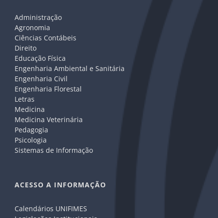
Administração
Agronomia
Ciências Contábeis
Direito
Educação Física
Engenharia Ambiental e Sanitária
Engenharia Civil
Engenharia Florestal
Letras
Medicina
Medicina Veterinária
Pedagogia
Psicologia
Sistemas de Informação
ACESSO A INFORMAÇÃO
Calendários UNIFIMES