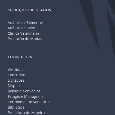
SERVIÇOS PRESTADOS
Análise de Sementes
Análise de Solos
Clínica Veterinária
Produção de Mudas
LINKS ÚTEIS
Vestibular
Concursos
Licitações
Dispensa
Bolsas e Convênios
Estágio e Monografia
Cerimonial Universitário
Biblioteca
Prefeitura de Mineiros