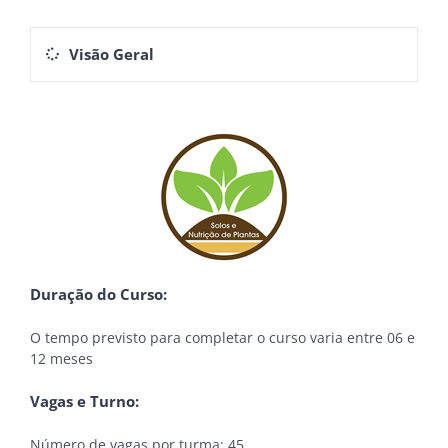
Visão Geral
Duração do Curso:
O tempo previsto para completar o curso varia entre 06 e
12 meses
Vagas e Turno:
Número de vagas por turma: 45