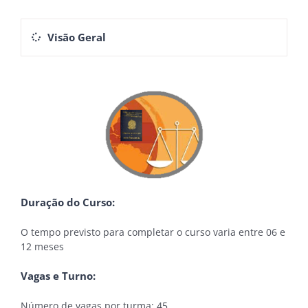
Visão Geral
Duração do Curso:
O tempo previsto para completar o curso varia entre 06 e
12 meses
Vagas e Turno:
Número de vagas por turma: 45