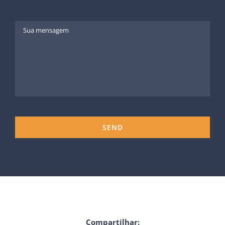
Compartilhar: