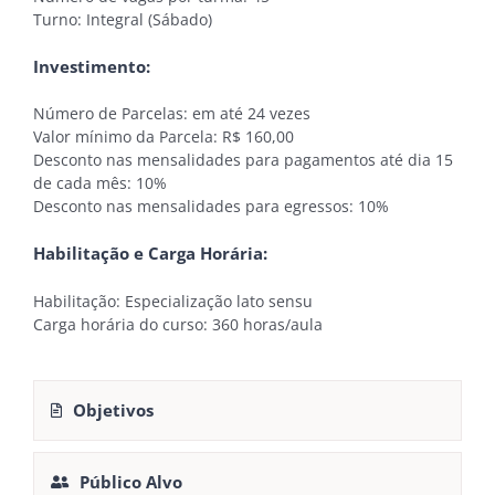
Turno: Integral (Sábado)
Investimento:
Número de Parcelas: em até 24 vezes
Valor mínimo da Parcela: R$ 160,00
Desconto nas mensalidades para pagamentos até dia 15
de cada mês: 10%
Desconto nas mensalidades para egressos: 10%
Habilitação e Carga Horária:
Habilitação: Especialização lato sensu
Carga horária do curso: 360 horas/aula
Objetivos
Público Alvo