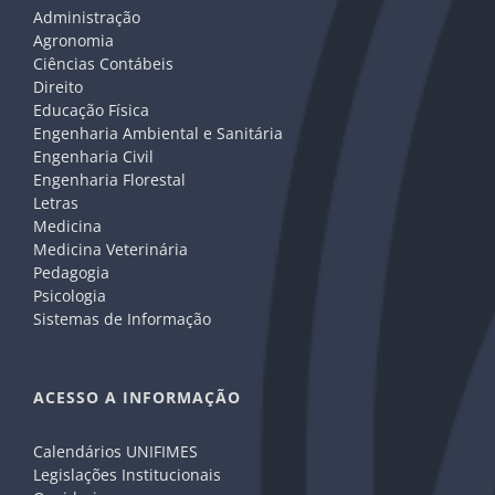
Administração
Agronomia
Ciências Contábeis
Direito
Educação Física
Engenharia Ambiental e Sanitária
Engenharia Civil
Engenharia Florestal
Letras
Medicina
Medicina Veterinária
Pedagogia
Psicologia
Sistemas de Informação
ACESSO A INFORMAÇÃO
Calendários UNIFIMES
Legislações Institucionais