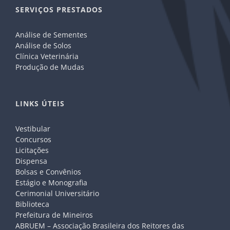
SERVIÇOS PRESTADOS
Análise de Sementes
Análise de Solos
Clínica Veterinária
Produção de Mudas
LINKS ÚTEIS
Vestibular
Concursos
Licitações
Dispensa
Bolsas e Convênios
Estágio e Monografia
Cerimonial Universitário
Biblioteca
Prefeitura de Mineiros
ABRUEM – Associação Brasileira dos Reitores das