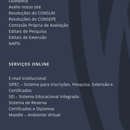
Ouvidoria
Avalie nosso site
Resoluções do CONSUN
Resoluções do CONSEPE
Comissão Própria de Avaliação
Editais de Pesquisa
Editais de Extensão
NAPSI
SERVIÇOS ONLINE
E-mail Institucional
SIPEC – Sistema para Inscrições, Pesquisa, Extensão e
Certificados
SEI – Sistema Educacional Integrado
Sistema de Reserva
Certificados e Diplomas
Moodle – Ambiente Virtual