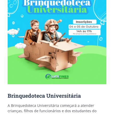
Brinquedoteca Universitária
A Brinquedoteca Universitária começará a atender
crianças, filhos de funcionários e dos estudantes do