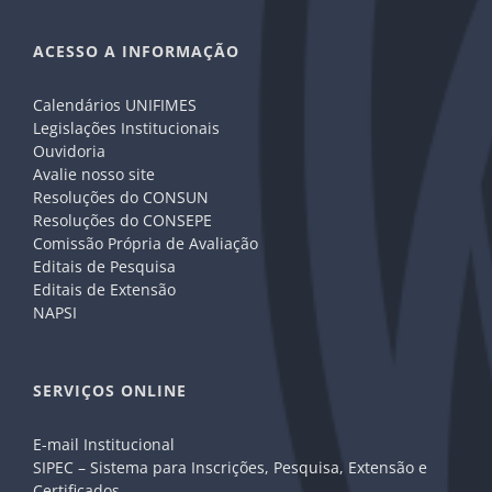
ACESSO A INFORMAÇÃO
Calendários UNIFIMES
Legislações Institucionais
Ouvidoria
Avalie nosso site
Resoluções do CONSUN
Resoluções do CONSEPE
Comissão Própria de Avaliação
Editais de Pesquisa
Editais de Extensão
NAPSI
SERVIÇOS ONLINE
E-mail Institucional
SIPEC – Sistema para Inscrições, Pesquisa, Extensão e
Certificados