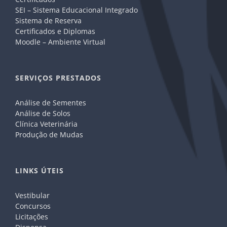
SEI – Sistema Educacional Integrado
Sistema de Reserva
Certificados e Diplomas
Moodle – Ambiente Virtual
SERVIÇOS PRESTADOS
Análise de Sementes
Análise de Solos
Clínica Veterinária
Produção de Mudas
LINKS ÚTEIS
Vestibular
Concursos
Licitações