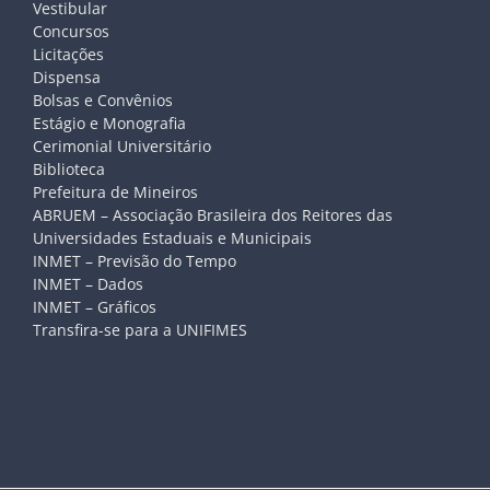
Vestibular
Concursos
Licitações
Dispensa
Bolsas e Convênios
Estágio e Monografia
Cerimonial Universitário
Biblioteca
Prefeitura de Mineiros
ABRUEM – Associação Brasileira dos Reitores das
Universidades Estaduais e Municipais
INMET – Previsão do Tempo
INMET – Dados
INMET – Gráficos
Transfira-se para a UNIFIMES