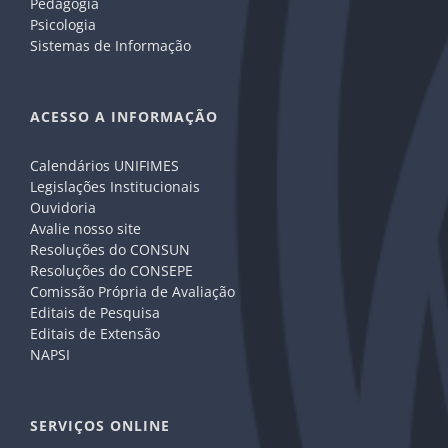
Pedagogia
Psicologia
Sistemas de Informação
ACESSO A INFORMAÇÃO
Calendários UNIFIMES
Legislações Institucionais
Ouvidoria
Avalie nosso site
Resoluções do CONSUN
Resoluções do CONSEPE
Comissão Própria de Avaliação
Editais de Pesquisa
Editais de Extensão
NAPSI
SERVIÇOS ONLINE