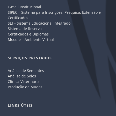
E-mail Institucional
SIPEC – Sistema para Inscrições, Pesquisa, Extensão e
Certificados
SEI – Sistema Educacional Integrado
Sistema de Reserva
Certificados e Diplomas
Moodle – Ambiente Virtual
SERVIÇOS PRESTADOS
Análise de Sementes
Análise de Solos
Clínica Veterinária
Produção de Mudas
LINKS ÚTEIS