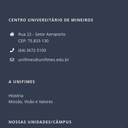
CENTRO UNIVERSITÁRIO DE MINEIROS
Rua 22 - Setor Aeroporto
CEP: 75.833-130
(64) 3672-5100
unifimes@unifimes.edu.br
A UNIFIMES
História
Missão, Visão e Valores
NOSSAS UNIDADES/CÂMPUS