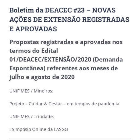
Boletim da DEACEC #23 – NOVAS
AÇÕES DE EXTENSÃO REGISTRADAS
E APROVADAS
Propostas registradas e aprovadas nos
termos do Edital
01/DEACEC/EXTENSÃO/2020 (Demanda
Espontânea) referentes aos meses de
julho e agosto de 2020
UNIFIMES / Mineiros:
Projeto – Cuidar & Gestar – em tempos de pandemia
UNIFIMES / Trindade:
I Simpósio Online da LASGO