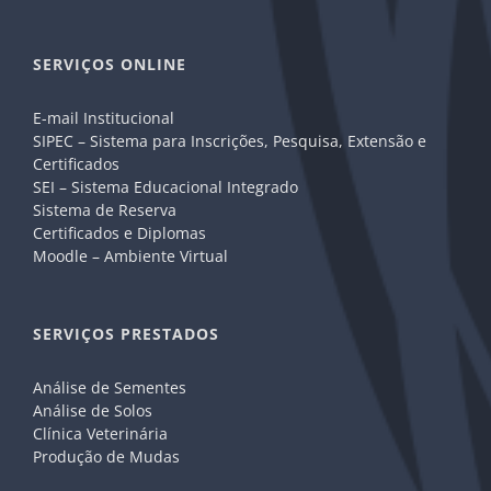
SERVIÇOS ONLINE
E-mail Institucional
SIPEC – Sistema para Inscrições, Pesquisa, Extensão e
Certificados
SEI – Sistema Educacional Integrado
Sistema de Reserva
Certificados e Diplomas
Moodle – Ambiente Virtual
SERVIÇOS PRESTADOS
Análise de Sementes
Análise de Solos
Clínica Veterinária
Produção de Mudas