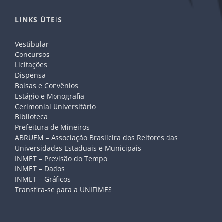
LINKS ÚTEIS
Vestibular
Concursos
Licitações
Dispensa
Bolsas e Convênios
Estágio e Monografia
Cerimonial Universitário
Biblioteca
Prefeitura de Mineiros
ABRUEM – Associação Brasileira dos Reitores das
Universidades Estaduais e Municipais
INMET – Previsão do Tempo
INMET – Dados
INMET – Gráficos
Transfira-se para a UNIFIMES