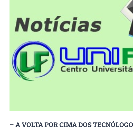
Image
– A VOLTA POR CIMA DOS TECNÓLOG