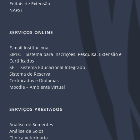
Editais de Extensão
NAPSI
SERVIÇOS ONLINE
E-mail Institucional
SIPEC – Sistema para Inscrições, Pesquisa, Extensão e
Certificados
SEI – Sistema Educacional Integrado
Sistema de Reserva
Certificados e Diplomas
Moodle – Ambiente Virtual
SERVIÇOS PRESTADOS
Análise de Sementes
Análise de Solos
Clínica Veterinária