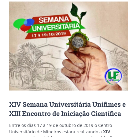
View
Larger
Image
XIV Semana Universitária Unifimes e
XIII Encontro de Iniciação Científica
Entre os dias 17 a 19 de outubro de 2019 o Centro
Universitário de Mineiros estará realizando a
XIV