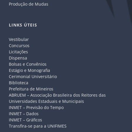
Produção de Mudas
LINKS ÚTEIS
Vestibular
Concursos
Licitações
Dispensa
Bolsas e Convênios
Estágio e Monografia
Cerimonial Universitário
Biblioteca
Prefeitura de Mineiros
ABRUEM – Associação Brasileira dos Reitores das
Universidades Estaduais e Municipais
INMET – Previsão do Tempo
INMET – Dados
INMET – Gráficos
Transfira-se para a UNIFIMES